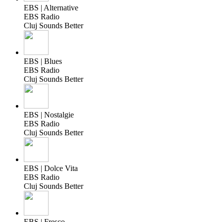
EBS | Alternative
EBS Radio
Cluj Sounds Better
EBS | Blues
EBS Radio
Cluj Sounds Better
EBS | Nostalgie
EBS Radio
Cluj Sounds Better
EBS | Dolce Vita
EBS Radio
Cluj Sounds Better
EBS | Fresco