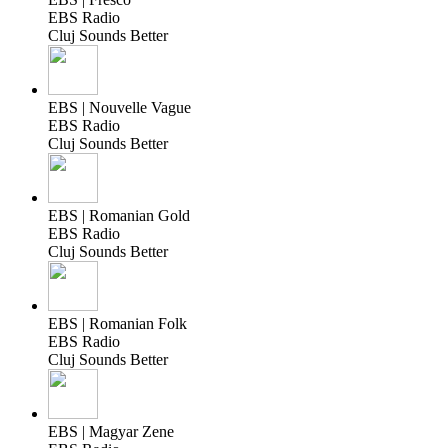
EBS Radio
Cluj Sounds Better
EBS | Nouvelle Vague
EBS Radio
Cluj Sounds Better
EBS | Romanian Gold
EBS Radio
Cluj Sounds Better
EBS | Romanian Folk
EBS Radio
Cluj Sounds Better
EBS | Magyar Zene