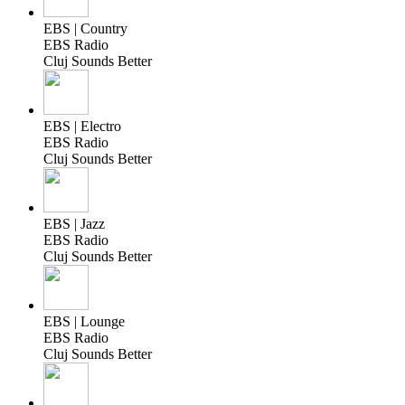
EBS | Country
EBS Radio
Cluj Sounds Better
EBS | Electro
EBS Radio
Cluj Sounds Better
EBS | Jazz
EBS Radio
Cluj Sounds Better
EBS | Lounge
EBS Radio
Cluj Sounds Better