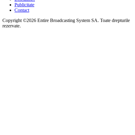
Publicitate
Contact
Copyright ©2026 Entire Broadcasting System SA. Toate drepturile
rezervate.