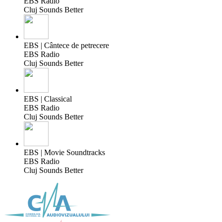
EBS Radio
Cluj Sounds Better
EBS | Cântece de petrecere
EBS Radio
Cluj Sounds Better
EBS | Classical
EBS Radio
Cluj Sounds Better
EBS | Movie Soundtracks
EBS Radio
Cluj Sounds Better