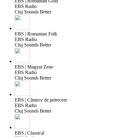
EBS | Romanian Gold
EBS Radio
Cluj Sounds Better
EBS | Romanian Folk
EBS Radio
Cluj Sounds Better
EBS | Magyar Zene
EBS Radio
Cluj Sounds Better
EBS | Cântece de petrecere
EBS Radio
Cluj Sounds Better
EBS | Classical