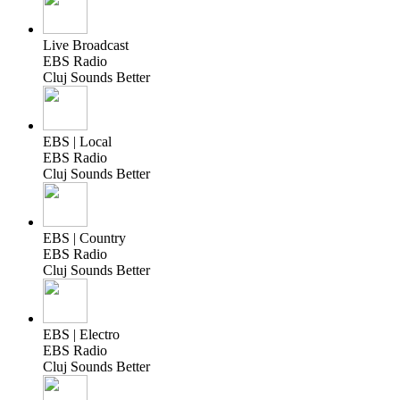
Live Broadcast
EBS Radio
Cluj Sounds Better
EBS | Local
EBS Radio
Cluj Sounds Better
EBS | Country
EBS Radio
Cluj Sounds Better
EBS | Electro
EBS Radio
Cluj Sounds Better