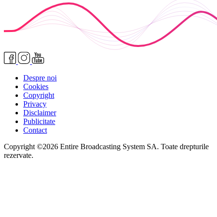
Despre noi
Cookies
Copyright
Privacy
Disclaimer
Publicitate
Contact
Copyright ©2026 Entire Broadcasting System SA. Toate drepturile
rezervate.