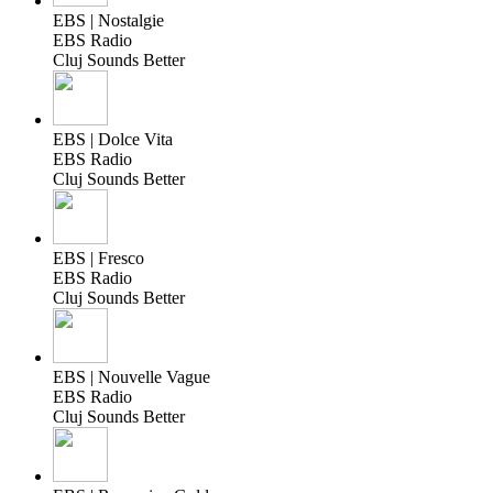
EBS | Nostalgie
EBS Radio
Cluj Sounds Better
EBS | Dolce Vita
EBS Radio
Cluj Sounds Better
EBS | Fresco
EBS Radio
Cluj Sounds Better
EBS | Nouvelle Vague
EBS Radio
Cluj Sounds Better