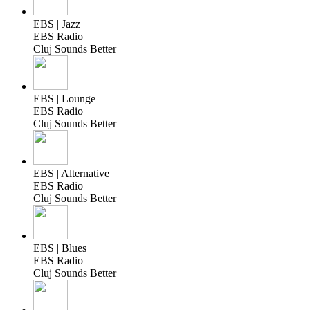
EBS | Jazz
EBS Radio
Cluj Sounds Better
EBS | Lounge
EBS Radio
Cluj Sounds Better
EBS | Alternative
EBS Radio
Cluj Sounds Better
EBS | Blues
EBS Radio
Cluj Sounds Better