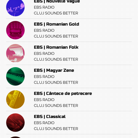
EBS | Nouvelle Vague
EBS RADIO
CLUJ SOUNDS BETTER
EBS | Romanian Gold
EBS RADIO
CLUJ SOUNDS BETTER
EBS | Romanian Folk
EBS RADIO
CLUJ SOUNDS BETTER
EBS | Magyar Zene
EBS RADIO
CLUJ SOUNDS BETTER
EBS | Cântece de petrecere
EBS RADIO
CLUJ SOUNDS BETTER
EBS | Classical
EBS RADIO
CLUJ SOUNDS BETTER