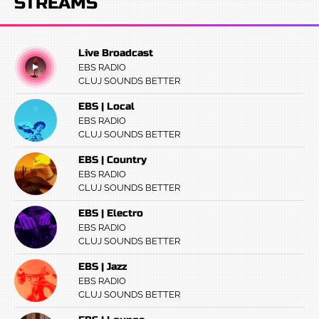
STREAMS
Live Broadcast
EBS RADIO
CLUJ SOUNDS BETTER
EBS | Local
EBS RADIO
CLUJ SOUNDS BETTER
EBS | Country
EBS RADIO
CLUJ SOUNDS BETTER
EBS | Electro
EBS RADIO
CLUJ SOUNDS BETTER
EBS | Jazz
EBS RADIO
CLUJ SOUNDS BETTER