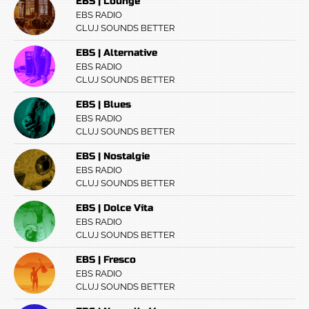
EBS | Lounge
EBS RADIO
CLUJ SOUNDS BETTER
EBS | Alternative
EBS RADIO
CLUJ SOUNDS BETTER
EBS | Blues
EBS RADIO
CLUJ SOUNDS BETTER
EBS | Nostalgie
EBS RADIO
CLUJ SOUNDS BETTER
EBS | Dolce Vita
EBS RADIO
CLUJ SOUNDS BETTER
EBS | Fresco
EBS RADIO
CLUJ SOUNDS BETTER