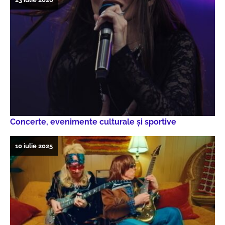
Concerte, evenimente culturale şi sportive
10 iulie 2025