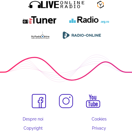
Despre noi
Cookies
Copyright
Privacy