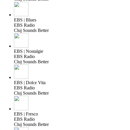
EBS | Blues
EBS Radio
Cluj Sounds Better
EBS | Nostalgie
EBS Radio
Cluj Sounds Better
EBS | Dolce Vita
EBS Radio
Cluj Sounds Better
EBS | Fresco
EBS Radio
Cluj Sounds Better