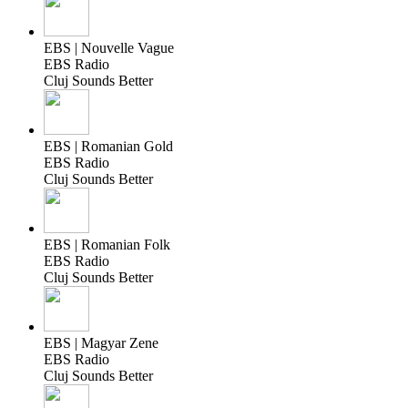
EBS | Nouvelle Vague
EBS Radio
Cluj Sounds Better
EBS | Romanian Gold
EBS Radio
Cluj Sounds Better
EBS | Romanian Folk
EBS Radio
Cluj Sounds Better
EBS | Magyar Zene
EBS Radio
Cluj Sounds Better