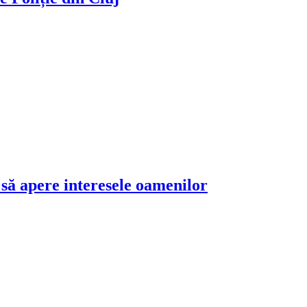
 să apere interesele oamenilor