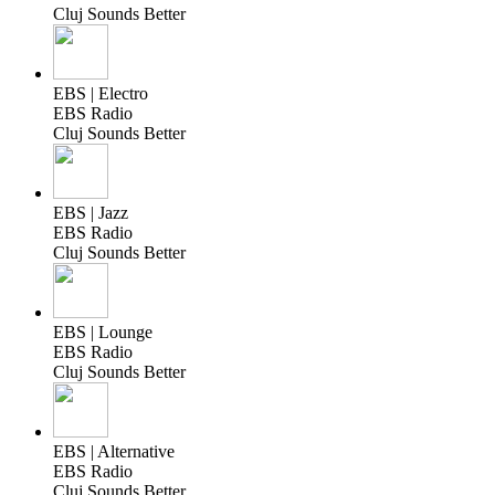
Cluj Sounds Better
EBS | Electro
EBS Radio
Cluj Sounds Better
EBS | Jazz
EBS Radio
Cluj Sounds Better
EBS | Lounge
EBS Radio
Cluj Sounds Better
EBS | Alternative
EBS Radio
Cluj Sounds Better