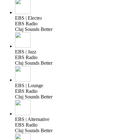
EBS | Electro
EBS Radio
Cluj Sounds Better
EBS | Jazz
EBS Radio
Cluj Sounds Better
EBS | Lounge
EBS Radio
Cluj Sounds Better
EBS | Alternative
EBS Radio
Cluj Sounds Better