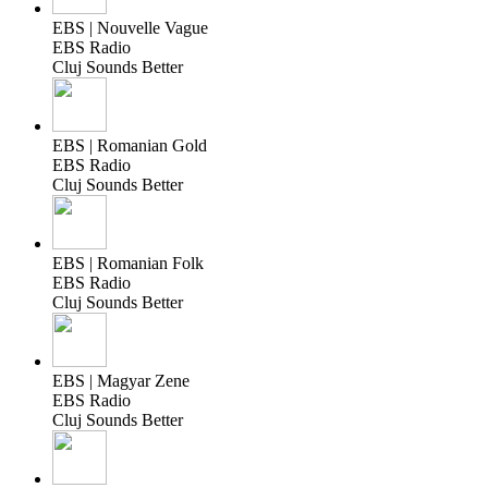
EBS | Nouvelle Vague
EBS Radio
Cluj Sounds Better
EBS | Romanian Gold
EBS Radio
Cluj Sounds Better
EBS | Romanian Folk
EBS Radio
Cluj Sounds Better
EBS | Magyar Zene
EBS Radio
Cluj Sounds Better