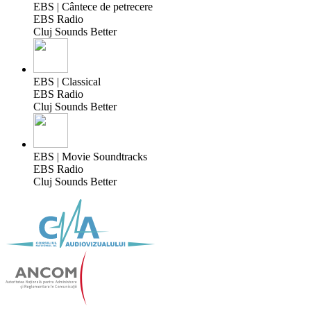
EBS | Cântece de petrecere
EBS Radio
Cluj Sounds Better
EBS | Classical
EBS Radio
Cluj Sounds Better
EBS | Movie Soundtracks
EBS Radio
Cluj Sounds Better