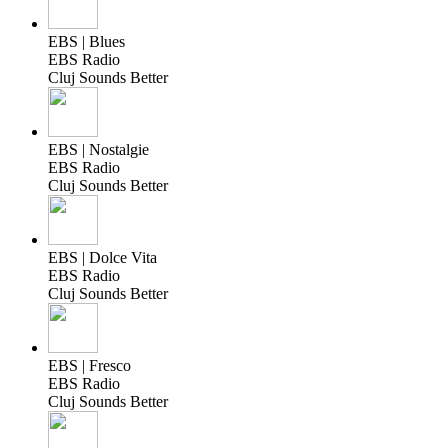
EBS | Blues
EBS Radio
Cluj Sounds Better
EBS | Nostalgie
EBS Radio
Cluj Sounds Better
EBS | Dolce Vita
EBS Radio
Cluj Sounds Better
EBS | Fresco
EBS Radio
Cluj Sounds Better