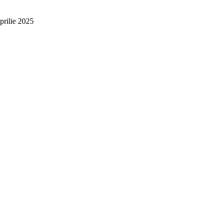
prilie 2025