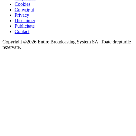
Cookies
Copyright
Privacy
Disclaimer
Publicitate
Contact
Copyright ©2026 Entire Broadcasting System SA. Toate drepturile
rezervate.