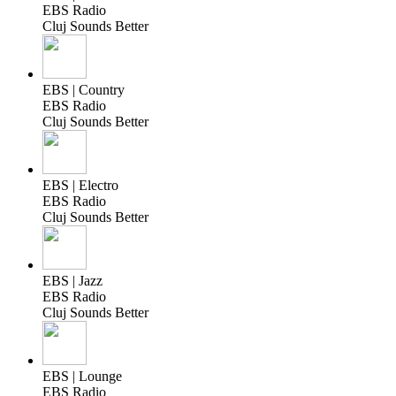
EBS Radio
Cluj Sounds Better
EBS | Country
EBS Radio
Cluj Sounds Better
EBS | Electro
EBS Radio
Cluj Sounds Better
EBS | Jazz
EBS Radio
Cluj Sounds Better
EBS | Lounge
EBS Radio