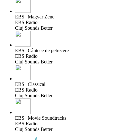
EBS | Magyar Zene
EBS Radio
Cluj Sounds Better
EBS | Cântece de petrecere
EBS Radio
Cluj Sounds Better
EBS | Classical
EBS Radio
Cluj Sounds Better
EBS | Movie Soundtracks
EBS Radio
Cluj Sounds Better