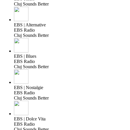
Cluj Sounds Better
EBS | Alternative
EBS Radio
Cluj Sounds Better
EBS | Blues
EBS Radio
Cluj Sounds Better
EBS | Nostalgie
EBS Radio
Cluj Sounds Better
EBS | Dolce Vita
EBS Radio
Cluj Sounds Better