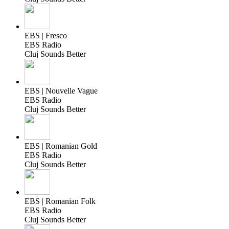
EBS | Fresco
EBS Radio
Cluj Sounds Better
EBS | Nouvelle Vague
EBS Radio
Cluj Sounds Better
EBS | Romanian Gold
EBS Radio
Cluj Sounds Better
EBS | Romanian Folk
EBS Radio
Cluj Sounds Better