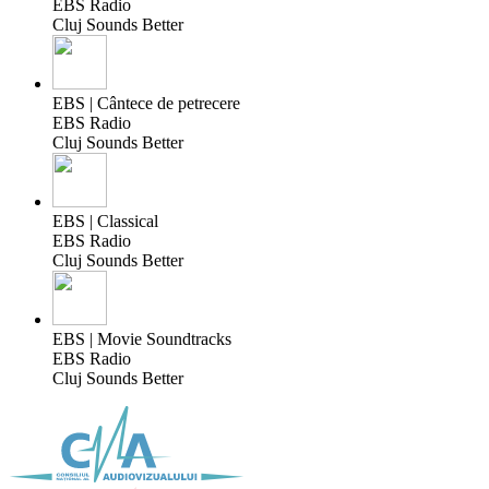
EBS Radio
Cluj Sounds Better
EBS | Cântece de petrecere
EBS Radio
Cluj Sounds Better
EBS | Classical
EBS Radio
Cluj Sounds Better
EBS | Movie Soundtracks
EBS Radio
Cluj Sounds Better