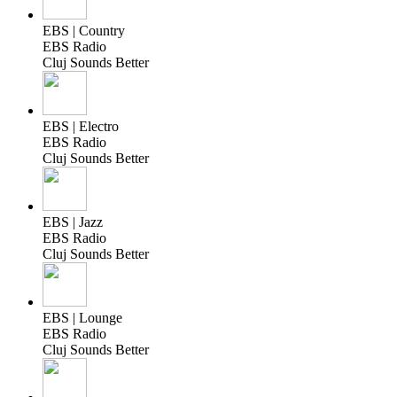
EBS | Country
EBS Radio
Cluj Sounds Better
EBS | Electro
EBS Radio
Cluj Sounds Better
EBS | Jazz
EBS Radio
Cluj Sounds Better
EBS | Lounge
EBS Radio
Cluj Sounds Better