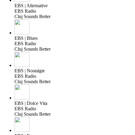
EBS | Alternative
EBS Radio
Cluj Sounds Better
EBS | Blues
EBS Radio
Cluj Sounds Better
EBS | Nostalgie
EBS Radio
Cluj Sounds Better
EBS | Dolce Vita
EBS Radio
Cluj Sounds Better