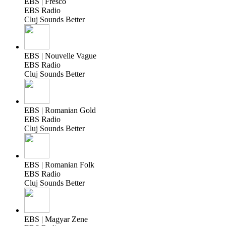
EBS | Fresco
EBS Radio
Cluj Sounds Better
EBS | Nouvelle Vague
EBS Radio
Cluj Sounds Better
EBS | Romanian Gold
EBS Radio
Cluj Sounds Better
EBS | Romanian Folk
EBS Radio
Cluj Sounds Better
EBS | Magyar Zene