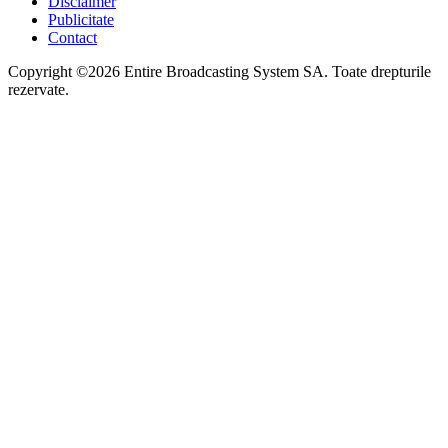
Disclaimer
Publicitate
Contact
Copyright ©2026 Entire Broadcasting System SA. Toate drepturile
rezervate.