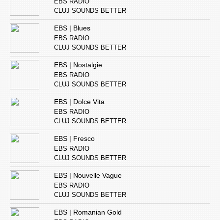
EBS RADIO
CLUJ SOUNDS BETTER
EBS | Blues
EBS RADIO
CLUJ SOUNDS BETTER
EBS | Nostalgie
EBS RADIO
CLUJ SOUNDS BETTER
EBS | Dolce Vita
EBS RADIO
CLUJ SOUNDS BETTER
EBS | Fresco
EBS RADIO
CLUJ SOUNDS BETTER
EBS | Nouvelle Vague
EBS RADIO
CLUJ SOUNDS BETTER
EBS | Romanian Gold