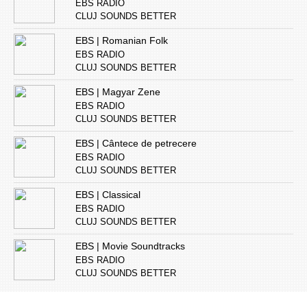
EBS RADIO
CLUJ SOUNDS BETTER
EBS | Romanian Folk
EBS RADIO
CLUJ SOUNDS BETTER
EBS | Magyar Zene
EBS RADIO
CLUJ SOUNDS BETTER
EBS | Cântece de petrecere
EBS RADIO
CLUJ SOUNDS BETTER
EBS | Classical
EBS RADIO
CLUJ SOUNDS BETTER
EBS | Movie Soundtracks
EBS RADIO
CLUJ SOUNDS BETTER