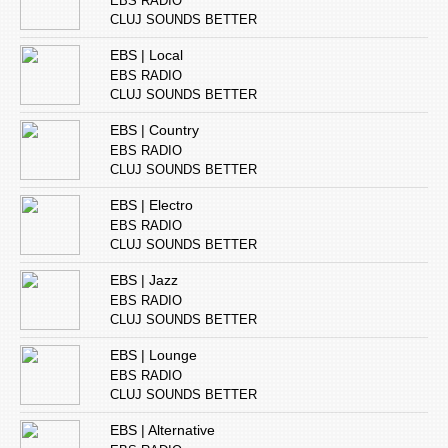
EBS RADIO
CLUJ SOUNDS BETTER
EBS | Local
EBS RADIO
CLUJ SOUNDS BETTER
EBS | Country
EBS RADIO
CLUJ SOUNDS BETTER
EBS | Electro
EBS RADIO
CLUJ SOUNDS BETTER
EBS | Jazz
EBS RADIO
CLUJ SOUNDS BETTER
EBS | Lounge
EBS RADIO
CLUJ SOUNDS BETTER
EBS | Alternative