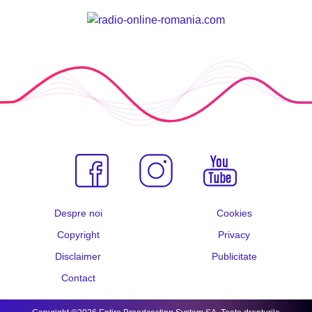
Despre noi
Cookies
Copyright
Privacy
Disclaimer
Publicitate
Contact