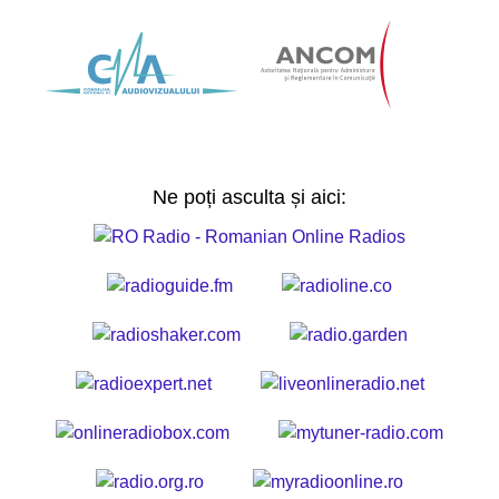
Ne poți asculta și aici: