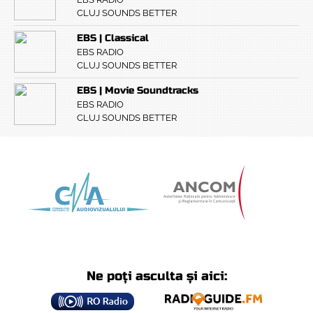
CLUJ SOUNDS BETTER
EBS | Classical
EBS RADIO
CLUJ SOUNDS BETTER
EBS | Movie Soundtracks
EBS RADIO
CLUJ SOUNDS BETTER
Ne poți asculta și aici: