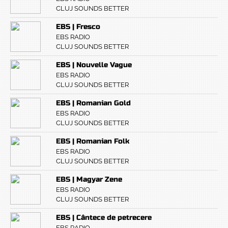
CLUJ SOUNDS BETTER
EBS | Fresco
EBS RADIO
CLUJ SOUNDS BETTER
EBS | Nouvelle Vague
EBS RADIO
CLUJ SOUNDS BETTER
EBS | Romanian Gold
EBS RADIO
CLUJ SOUNDS BETTER
EBS | Romanian Folk
EBS RADIO
CLUJ SOUNDS BETTER
EBS | Magyar Zene
EBS RADIO
CLUJ SOUNDS BETTER
EBS | Cântece de petrecere
EBS RADIO