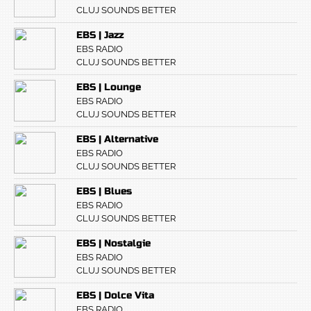
CLUJ SOUNDS BETTER
EBS | Jazz
EBS RADIO
CLUJ SOUNDS BETTER
EBS | Lounge
EBS RADIO
CLUJ SOUNDS BETTER
EBS | Alternative
EBS RADIO
CLUJ SOUNDS BETTER
EBS | Blues
EBS RADIO
CLUJ SOUNDS BETTER
EBS | Nostalgie
EBS RADIO
CLUJ SOUNDS BETTER
EBS | Dolce Vita
EBS RADIO