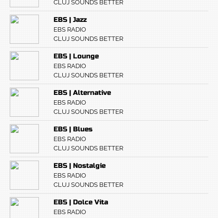
CLUJ SOUNDS BETTER
EBS | Jazz
EBS RADIO
CLUJ SOUNDS BETTER
EBS | Lounge
EBS RADIO
CLUJ SOUNDS BETTER
EBS | Alternative
EBS RADIO
CLUJ SOUNDS BETTER
EBS | Blues
EBS RADIO
CLUJ SOUNDS BETTER
EBS | Nostalgie
EBS RADIO
CLUJ SOUNDS BETTER
EBS | Dolce Vita
EBS RADIO