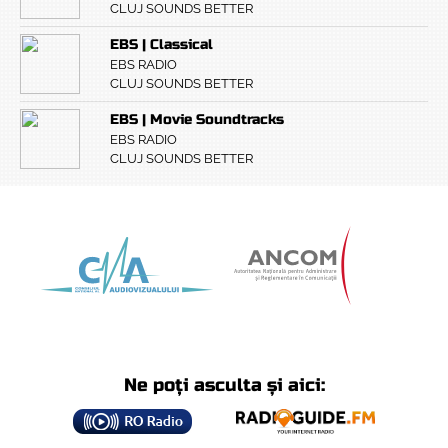
CLUJ SOUNDS BETTER
EBS | Classical
EBS RADIO
CLUJ SOUNDS BETTER
EBS | Movie Soundtracks
EBS RADIO
CLUJ SOUNDS BETTER
Ne poți asculta și aici: