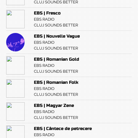
CLUJ SOUNDS BETTER
EBS | Fresco
EBS RADIO
CLUJ SOUNDS BETTER
EBS | Nouvelle Vague
EBS RADIO
CLUJ SOUNDS BETTER
EBS | Romanian Gold
EBS RADIO
CLUJ SOUNDS BETTER
EBS | Romanian Folk
EBS RADIO
CLUJ SOUNDS BETTER
EBS | Magyar Zene
EBS RADIO
CLUJ SOUNDS BETTER
EBS | Cântece de petrecere
EBS RADIO