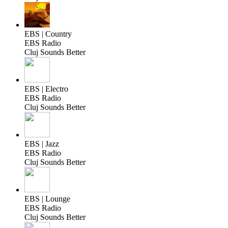
EBS | Country
EBS Radio
Cluj Sounds Better
EBS | Electro
EBS Radio
Cluj Sounds Better
EBS | Jazz
EBS Radio
Cluj Sounds Better
EBS | Lounge
EBS Radio
Cluj Sounds Better