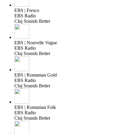
EBS | Fresco
EBS Radio
Cluj Sounds Better
EBS | Nouvelle Vague
EBS Radio
Cluj Sounds Better
EBS | Romanian Gold
EBS Radio
Cluj Sounds Better
EBS | Romanian Folk
EBS Radio
Cluj Sounds Better