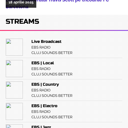
18 aprilie 2025
Barcelona
STREAMS
Live Broadcast
EBS RADIO
CLUJ SOUNDS BETTER
EBS | Local
EBS RADIO
CLUJ SOUNDS BETTER
EBS | Country
EBS RADIO
CLUJ SOUNDS BETTER
EBS | Electro
EBS RADIO
CLUJ SOUNDS BETTER
EBS | Jazz