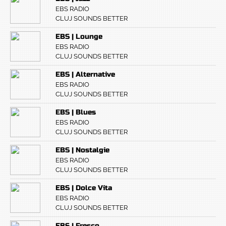
EBS RADIO
CLUJ SOUNDS BETTER
EBS | Lounge
EBS RADIO
CLUJ SOUNDS BETTER
EBS | Alternative
EBS RADIO
CLUJ SOUNDS BETTER
EBS | Blues
EBS RADIO
CLUJ SOUNDS BETTER
EBS | Nostalgie
EBS RADIO
CLUJ SOUNDS BETTER
EBS | Dolce Vita
EBS RADIO
CLUJ SOUNDS BETTER
EBS | Fresco