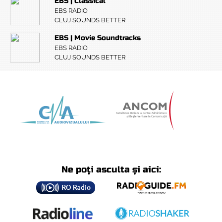
EBS | Classical
EBS RADIO
CLUJ SOUNDS BETTER
EBS | Movie Soundtracks
EBS RADIO
CLUJ SOUNDS BETTER
Ne poți asculta și aici: