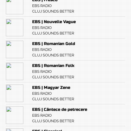
EBS RADIO
CLUJ SOUNDS BETTER
EBS | Nouvelle Vague
EBS RADIO
CLUJ SOUNDS BETTER
EBS | Romanian Gold
EBS RADIO
CLUJ SOUNDS BETTER
EBS | Romanian Folk
EBS RADIO
CLUJ SOUNDS BETTER
EBS | Magyar Zene
EBS RADIO
CLUJ SOUNDS BETTER
EBS | Cântece de petrecere
EBS RADIO
CLUJ SOUNDS BETTER