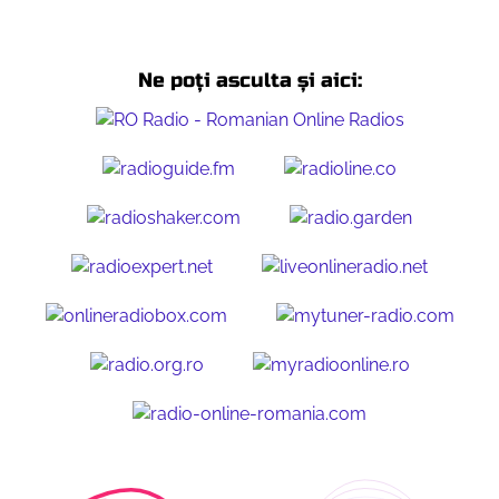
Ne poți asculta și aici: