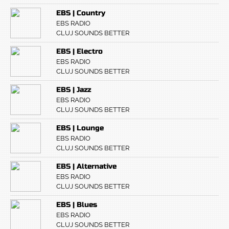
EBS | Country
EBS RADIO
CLUJ SOUNDS BETTER
EBS | Electro
EBS RADIO
CLUJ SOUNDS BETTER
EBS | Jazz
EBS RADIO
CLUJ SOUNDS BETTER
EBS | Lounge
EBS RADIO
CLUJ SOUNDS BETTER
EBS | Alternative
EBS RADIO
CLUJ SOUNDS BETTER
EBS | Blues
EBS RADIO
CLUJ SOUNDS BETTER