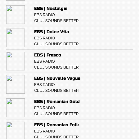
EBS | Nostalgie
EBS RADIO
CLUJ SOUNDS BETTER
EBS | Dolce Vita
EBS RADIO
CLUJ SOUNDS BETTER
EBS | Fresco
EBS RADIO
CLUJ SOUNDS BETTER
EBS | Nouvelle Vague
EBS RADIO
CLUJ SOUNDS BETTER
EBS | Romanian Gold
EBS RADIO
CLUJ SOUNDS BETTER
EBS | Romanian Folk
EBS RADIO
CLUJ SOUNDS BETTER