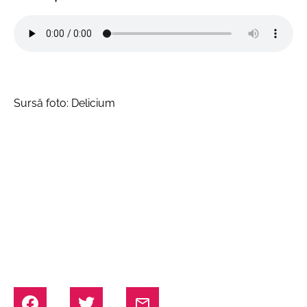
Sursă foto: Delicium