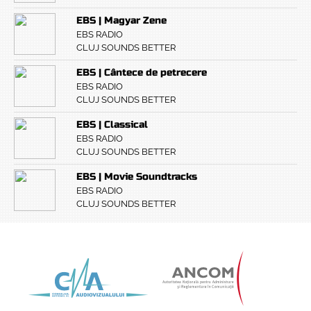
EBS | Magyar Zene
EBS RADIO
CLUJ SOUNDS BETTER
EBS | Cântece de petrecere
EBS RADIO
CLUJ SOUNDS BETTER
EBS | Classical
EBS RADIO
CLUJ SOUNDS BETTER
EBS | Movie Soundtracks
EBS RADIO
CLUJ SOUNDS BETTER