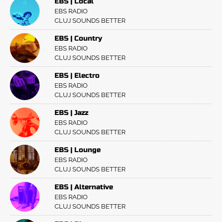
EBS | Local
EBS RADIO
CLUJ SOUNDS BETTER
EBS | Country
EBS RADIO
CLUJ SOUNDS BETTER
EBS | Electro
EBS RADIO
CLUJ SOUNDS BETTER
EBS | Jazz
EBS RADIO
CLUJ SOUNDS BETTER
EBS | Lounge
EBS RADIO
CLUJ SOUNDS BETTER
EBS | Alternative
EBS RADIO
CLUJ SOUNDS BETTER