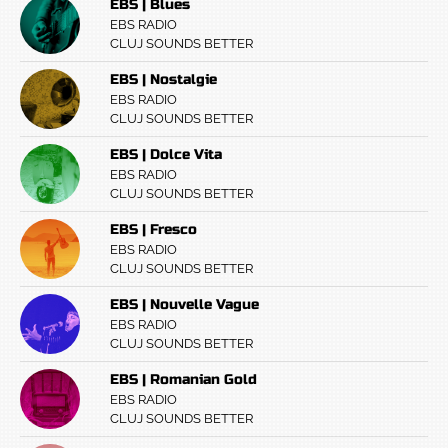
EBS | Blues
EBS RADIO
CLUJ SOUNDS BETTER
EBS | Nostalgie
EBS RADIO
CLUJ SOUNDS BETTER
EBS | Dolce Vita
EBS RADIO
CLUJ SOUNDS BETTER
EBS | Fresco
EBS RADIO
CLUJ SOUNDS BETTER
EBS | Nouvelle Vague
EBS RADIO
CLUJ SOUNDS BETTER
EBS | Romanian Gold
EBS RADIO
CLUJ SOUNDS BETTER