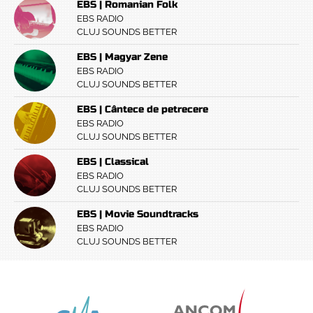
EBS | Romanian Folk
EBS RADIO
CLUJ SOUNDS BETTER
EBS | Magyar Zene
EBS RADIO
CLUJ SOUNDS BETTER
EBS | Cântece de petrecere
EBS RADIO
CLUJ SOUNDS BETTER
EBS | Classical
EBS RADIO
CLUJ SOUNDS BETTER
EBS | Movie Soundtracks
EBS RADIO
CLUJ SOUNDS BETTER