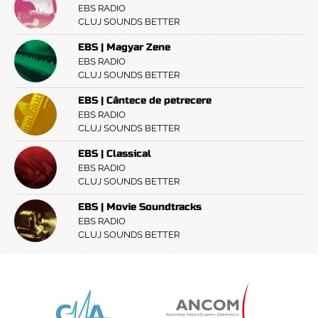
EBS RADIO
CLUJ SOUNDS BETTER
EBS | Magyar Zene
EBS RADIO
CLUJ SOUNDS BETTER
EBS | Cântece de petrecere
EBS RADIO
CLUJ SOUNDS BETTER
EBS | Classical
EBS RADIO
CLUJ SOUNDS BETTER
EBS | Movie Soundtracks
EBS RADIO
CLUJ SOUNDS BETTER