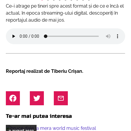
Ce-i atrage pe tineri spre acest format și de ce e încă el
actual, în epoca streaming-ului digital, descoperiți în
reportajul audio de mai jos.
Reportaj realizat de Tiberiu Crișan.
Te-ar mai putea interesa
9 august 2022