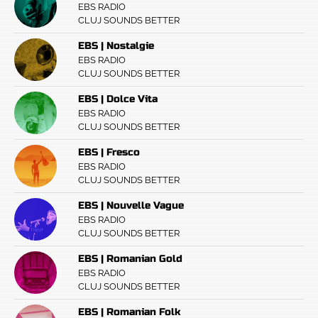
EBS RADIO
CLUJ SOUNDS BETTER
EBS | Nostalgie
EBS RADIO
CLUJ SOUNDS BETTER
EBS | Dolce Vita
EBS RADIO
CLUJ SOUNDS BETTER
EBS | Fresco
EBS RADIO
CLUJ SOUNDS BETTER
EBS | Nouvelle Vague
EBS RADIO
CLUJ SOUNDS BETTER
EBS | Romanian Gold
EBS RADIO
CLUJ SOUNDS BETTER
EBS | Romanian Folk