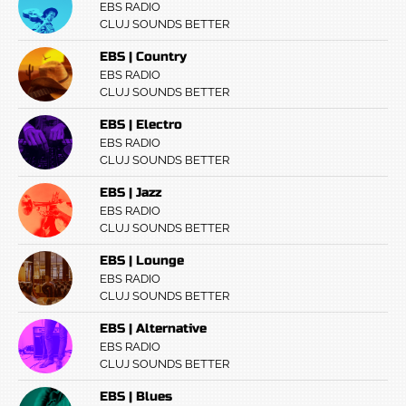
EBS RADIO
CLUJ SOUNDS BETTER
EBS | Country
EBS RADIO
CLUJ SOUNDS BETTER
EBS | Electro
EBS RADIO
CLUJ SOUNDS BETTER
EBS | Jazz
EBS RADIO
CLUJ SOUNDS BETTER
EBS | Lounge
EBS RADIO
CLUJ SOUNDS BETTER
EBS | Alternative
EBS RADIO
CLUJ SOUNDS BETTER
EBS | Blues