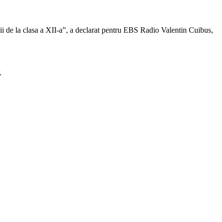
evii de la clasa a XII-a”, a declarat pentru EBS Radio Valentin Cuibus,
.