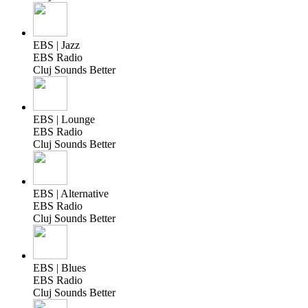
EBS | Jazz
EBS Radio
Cluj Sounds Better
EBS | Lounge
EBS Radio
Cluj Sounds Better
EBS | Alternative
EBS Radio
Cluj Sounds Better
EBS | Blues
EBS Radio
Cluj Sounds Better