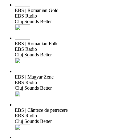
EBS | Romanian Gold
EBS Radio
Cluj Sounds Better
EBS | Romanian Folk
EBS Radio
Cluj Sounds Better
EBS | Magyar Zene
EBS Radio
Cluj Sounds Better
EBS | Cântece de petrecere
EBS Radio
Cluj Sounds Better