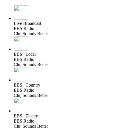
Live Broadcast
EBS Radio
Cluj Sounds Better
EBS | Local
EBS Radio
Cluj Sounds Better
EBS | Country
EBS Radio
Cluj Sounds Better
EBS | Electro
EBS Radio
Cluj Sounds Better