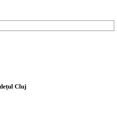
dețul Cluj