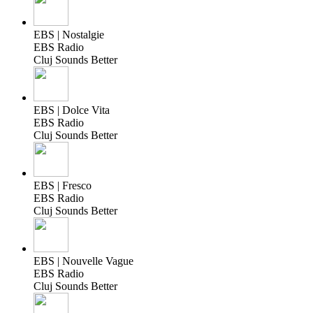
EBS | Nostalgie
EBS Radio
Cluj Sounds Better
EBS | Dolce Vita
EBS Radio
Cluj Sounds Better
EBS | Fresco
EBS Radio
Cluj Sounds Better
EBS | Nouvelle Vague
EBS Radio
Cluj Sounds Better