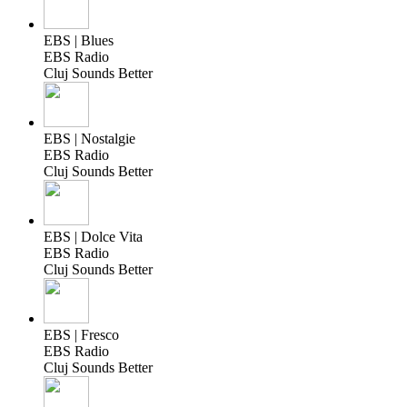
EBS | Blues
EBS Radio
Cluj Sounds Better
EBS | Nostalgie
EBS Radio
Cluj Sounds Better
EBS | Dolce Vita
EBS Radio
Cluj Sounds Better
EBS | Fresco
EBS Radio
Cluj Sounds Better