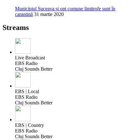
Municipiul Suceava și opt comune limitrofe sunt în
carantină
31 martie 2020
Streams
Live Broadcast
EBS Radio
Cluj Sounds Better
EBS | Local
EBS Radio
Cluj Sounds Better
EBS | Country
EBS Radio
Cluj Sounds Better