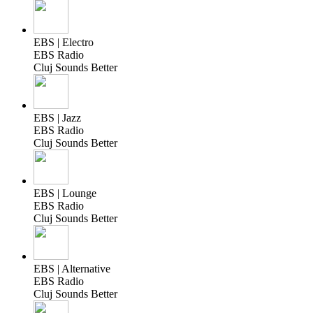
EBS | Electro
EBS Radio
Cluj Sounds Better
EBS | Jazz
EBS Radio
Cluj Sounds Better
EBS | Lounge
EBS Radio
Cluj Sounds Better
EBS | Alternative
EBS Radio
Cluj Sounds Better