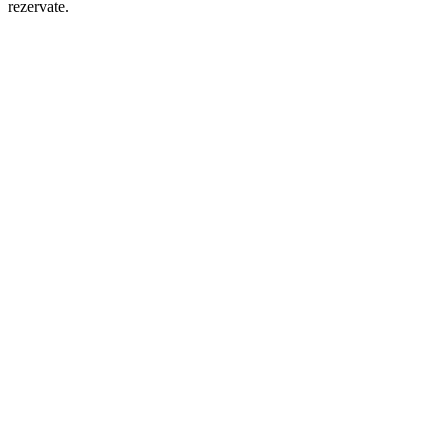
rezervate.