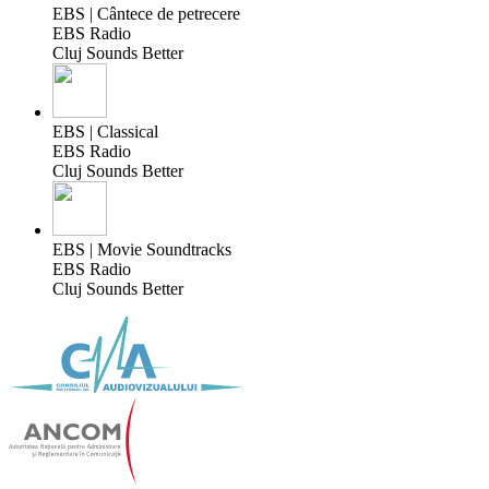
EBS | Cântece de petrecere
EBS Radio
Cluj Sounds Better
EBS | Classical
EBS Radio
Cluj Sounds Better
EBS | Movie Soundtracks
EBS Radio
Cluj Sounds Better