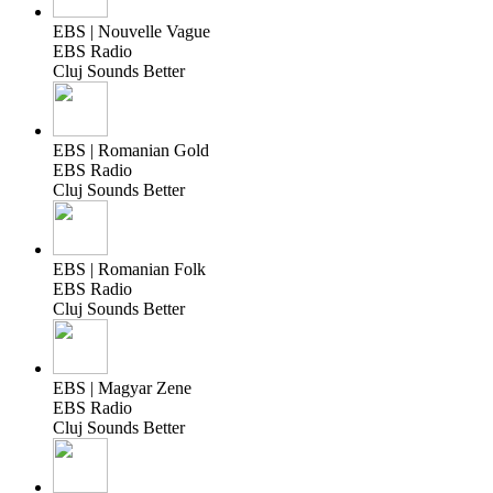
EBS | Nouvelle Vague
EBS Radio
Cluj Sounds Better
EBS | Romanian Gold
EBS Radio
Cluj Sounds Better
EBS | Romanian Folk
EBS Radio
Cluj Sounds Better
EBS | Magyar Zene
EBS Radio
Cluj Sounds Better