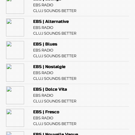
EBS RADIO
CLUJ SOUNDS BETTER
EBS | Alternative
EBS RADIO
CLUJ SOUNDS BETTER
EBS | Blues
EBS RADIO
CLUJ SOUNDS BETTER
EBS | Nostalgie
EBS RADIO
CLUJ SOUNDS BETTER
EBS | Dolce Vita
EBS RADIO
CLUJ SOUNDS BETTER
EBS | Fresco
EBS RADIO
CLUJ SOUNDS BETTER
EBS | Nouvelle Vague