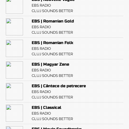
EBS RADIO
CLUJ SOUNDS BETTER
EBS | Romanian Gold
EBS RADIO
CLUJ SOUNDS BETTER
EBS | Romanian Folk
EBS RADIO
CLUJ SOUNDS BETTER
EBS | Magyar Zene
EBS RADIO
CLUJ SOUNDS BETTER
EBS | Cântece de petrecere
EBS RADIO
CLUJ SOUNDS BETTER
EBS | Classical
EBS RADIO
CLUJ SOUNDS BETTER