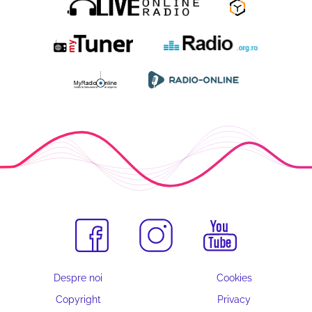
Despre noi
Cookies
Copyright
Privacy