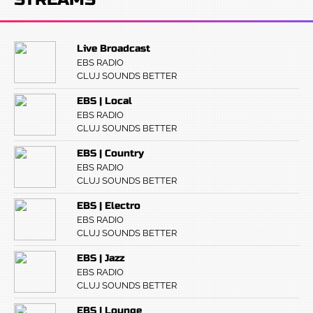
Live Broadcast
EBS RADIO
CLUJ SOUNDS BETTER
EBS | Local
EBS RADIO
CLUJ SOUNDS BETTER
EBS | Country
EBS RADIO
CLUJ SOUNDS BETTER
EBS | Electro
EBS RADIO
CLUJ SOUNDS BETTER
EBS | Jazz
EBS RADIO
CLUJ SOUNDS BETTER
EBS | Lounge