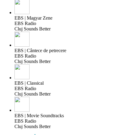
EBS | Magyar Zene
EBS Radio
Cluj Sounds Better
EBS | Cântece de petrecere
EBS Radio
Cluj Sounds Better
EBS | Classical
EBS Radio
Cluj Sounds Better
EBS | Movie Soundtracks
EBS Radio
Cluj Sounds Better