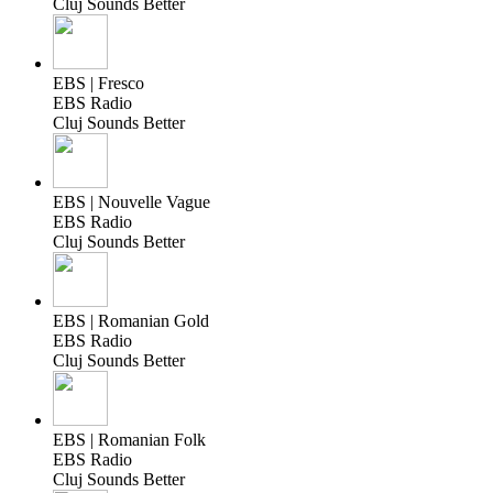
Cluj Sounds Better
EBS | Fresco
EBS Radio
Cluj Sounds Better
EBS | Nouvelle Vague
EBS Radio
Cluj Sounds Better
EBS | Romanian Gold
EBS Radio
Cluj Sounds Better
EBS | Romanian Folk
EBS Radio
Cluj Sounds Better