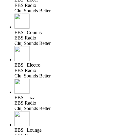
EBS Radio
Cluj Sounds Better
EBS | Country
EBS Radio
Cluj Sounds Better
EBS | Electro
EBS Radio
Cluj Sounds Better
EBS | Jazz
EBS Radio
Cluj Sounds Better
EBS | Lounge