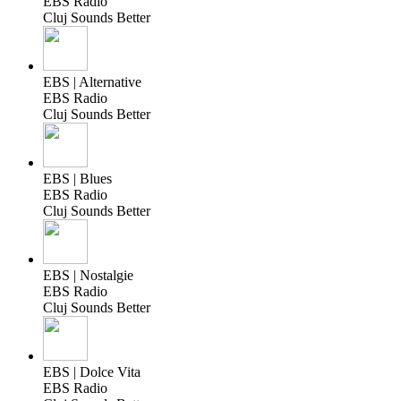
EBS Radio
Cluj Sounds Better
EBS | Alternative
EBS Radio
Cluj Sounds Better
EBS | Blues
EBS Radio
Cluj Sounds Better
EBS | Nostalgie
EBS Radio
Cluj Sounds Better
EBS | Dolce Vita
EBS Radio