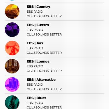
EBS | Country
EBS RADIO
CLUJ SOUNDS BETTER
EBS | Electro
EBS RADIO
CLUJ SOUNDS BETTER
EBS | Jazz
EBS RADIO
CLUJ SOUNDS BETTER
EBS | Lounge
EBS RADIO
CLUJ SOUNDS BETTER
EBS | Alternative
EBS RADIO
CLUJ SOUNDS BETTER
EBS | Blues
EBS RADIO
CLUJ SOUNDS BETTER