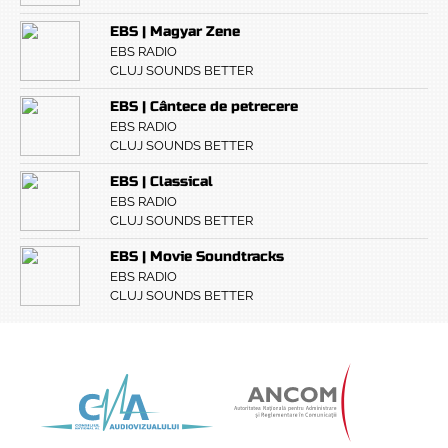
EBS | Magyar Zene
EBS RADIO
CLUJ SOUNDS BETTER
EBS | Cântece de petrecere
EBS RADIO
CLUJ SOUNDS BETTER
EBS | Classical
EBS RADIO
CLUJ SOUNDS BETTER
EBS | Movie Soundtracks
EBS RADIO
CLUJ SOUNDS BETTER