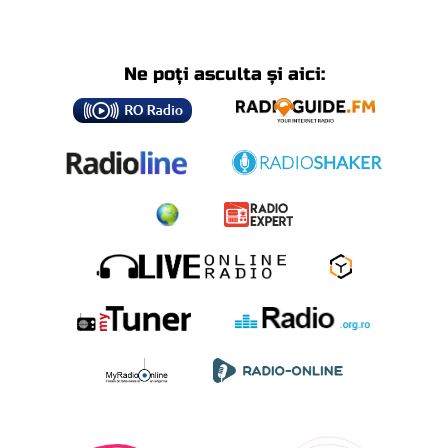
Ne poți asculta și aici: