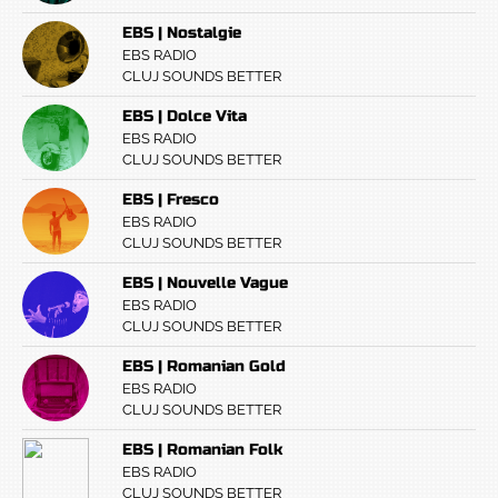
EBS | Nostalgie
EBS RADIO
CLUJ SOUNDS BETTER
EBS | Dolce Vita
EBS RADIO
CLUJ SOUNDS BETTER
EBS | Fresco
EBS RADIO
CLUJ SOUNDS BETTER
EBS | Nouvelle Vague
EBS RADIO
CLUJ SOUNDS BETTER
EBS | Romanian Gold
EBS RADIO
CLUJ SOUNDS BETTER
EBS | Romanian Folk
EBS RADIO
CLUJ SOUNDS BETTER