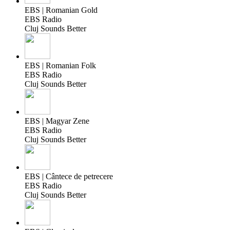
EBS | Romanian Gold
EBS Radio
Cluj Sounds Better
EBS | Romanian Folk
EBS Radio
Cluj Sounds Better
EBS | Magyar Zene
EBS Radio
Cluj Sounds Better
EBS | Cântece de petrecere
EBS Radio
Cluj Sounds Better