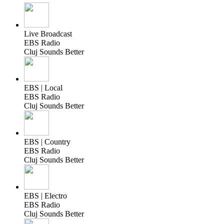
Live Broadcast
EBS Radio
Cluj Sounds Better
EBS | Local
EBS Radio
Cluj Sounds Better
EBS | Country
EBS Radio
Cluj Sounds Better
EBS | Electro
EBS Radio
Cluj Sounds Better