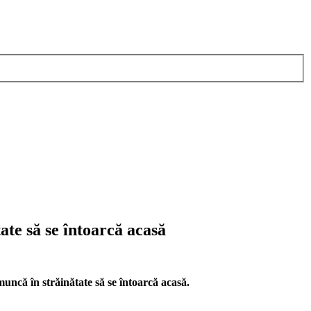
ate să se întoarcă acasă
muncă în străinătate să se întoarcă acasă.