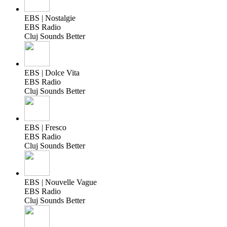
EBS | Nostalgie
EBS Radio
Cluj Sounds Better
EBS | Dolce Vita
EBS Radio
Cluj Sounds Better
EBS | Fresco
EBS Radio
Cluj Sounds Better
EBS | Nouvelle Vague
EBS Radio
Cluj Sounds Better