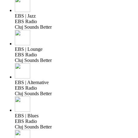
EBS | Jazz
EBS Radio
Cluj Sounds Better
EBS | Lounge
EBS Radio
Cluj Sounds Better
EBS | Alternative
EBS Radio
Cluj Sounds Better
EBS | Blues
EBS Radio
Cluj Sounds Better