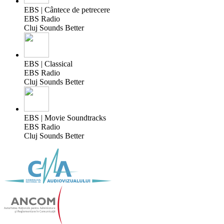
EBS | Cântece de petrecere
EBS Radio
Cluj Sounds Better
EBS | Classical
EBS Radio
Cluj Sounds Better
EBS | Movie Soundtracks
EBS Radio
Cluj Sounds Better