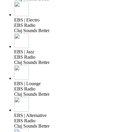
EBS | Electro
EBS Radio
Cluj Sounds Better
EBS | Jazz
EBS Radio
Cluj Sounds Better
EBS | Lounge
EBS Radio
Cluj Sounds Better
EBS | Alternative
EBS Radio
Cluj Sounds Better