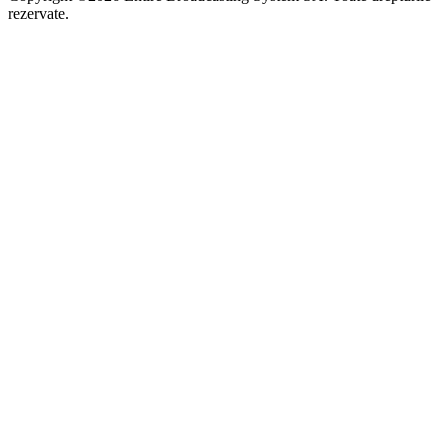
rezervate.