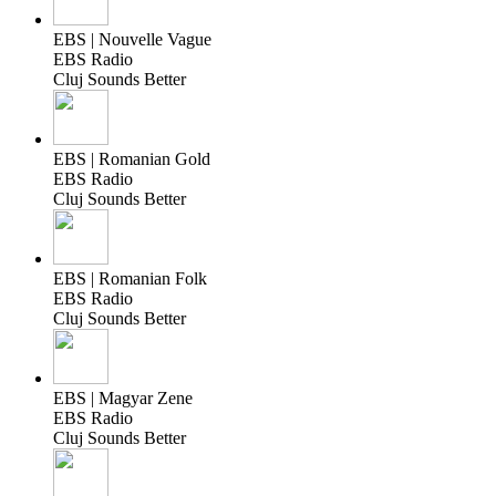
EBS | Nouvelle Vague
EBS Radio
Cluj Sounds Better
EBS | Romanian Gold
EBS Radio
Cluj Sounds Better
EBS | Romanian Folk
EBS Radio
Cluj Sounds Better
EBS | Magyar Zene
EBS Radio
Cluj Sounds Better