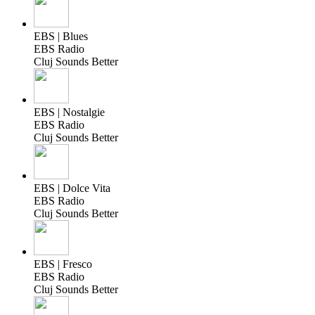
EBS | Blues
EBS Radio
Cluj Sounds Better
EBS | Nostalgie
EBS Radio
Cluj Sounds Better
EBS | Dolce Vita
EBS Radio
Cluj Sounds Better
EBS | Fresco
EBS Radio
Cluj Sounds Better