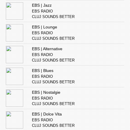
EBS | Jazz
EBS RADIO
CLUJ SOUNDS BETTER
EBS | Lounge
EBS RADIO
CLUJ SOUNDS BETTER
EBS | Alternative
EBS RADIO
CLUJ SOUNDS BETTER
EBS | Blues
EBS RADIO
CLUJ SOUNDS BETTER
EBS | Nostalgie
EBS RADIO
CLUJ SOUNDS BETTER
EBS | Dolce Vita
EBS RADIO
CLUJ SOUNDS BETTER