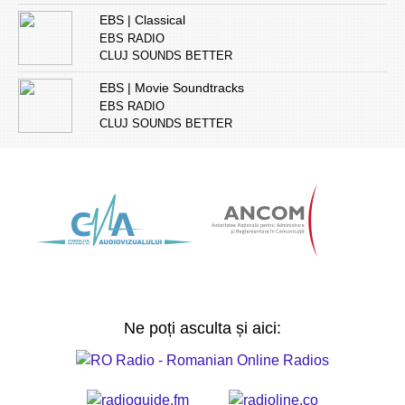
EBS | Classical
EBS RADIO
CLUJ SOUNDS BETTER
EBS | Movie Soundtracks
EBS RADIO
CLUJ SOUNDS BETTER
Ne poți asculta și aici: