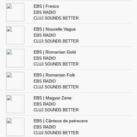
EBS | Fresco
EBS RADIO
CLUJ SOUNDS BETTER
EBS | Nouvelle Vague
EBS RADIO
CLUJ SOUNDS BETTER
EBS | Romanian Gold
EBS RADIO
CLUJ SOUNDS BETTER
EBS | Romanian Folk
EBS RADIO
CLUJ SOUNDS BETTER
EBS | Magyar Zene
EBS RADIO
CLUJ SOUNDS BETTER
EBS | Cântece de petrecere
EBS RADIO
CLUJ SOUNDS BETTER