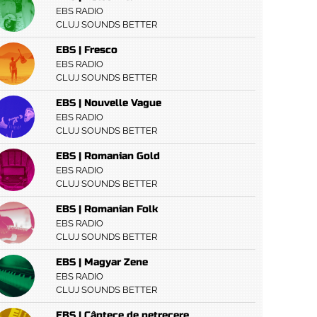
EBS RADIO
CLUJ SOUNDS BETTER
EBS | Fresco
EBS RADIO
CLUJ SOUNDS BETTER
EBS | Nouvelle Vague
EBS RADIO
CLUJ SOUNDS BETTER
EBS | Romanian Gold
EBS RADIO
CLUJ SOUNDS BETTER
EBS | Romanian Folk
EBS RADIO
CLUJ SOUNDS BETTER
EBS | Magyar Zene
EBS RADIO
CLUJ SOUNDS BETTER
EBS | Cântece de petrecere