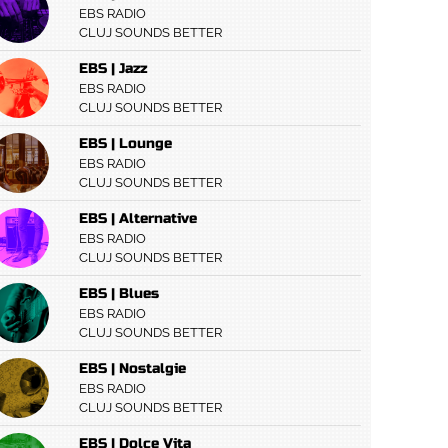
EBS RADIO
CLUJ SOUNDS BETTER
EBS | Jazz
EBS RADIO
CLUJ SOUNDS BETTER
EBS | Lounge
EBS RADIO
CLUJ SOUNDS BETTER
EBS | Alternative
EBS RADIO
CLUJ SOUNDS BETTER
EBS | Blues
EBS RADIO
CLUJ SOUNDS BETTER
EBS | Nostalgie
EBS RADIO
CLUJ SOUNDS BETTER
EBS | Dolce Vita