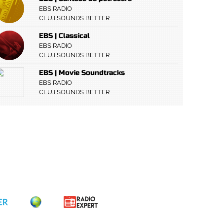
EBS RADIO
CLUJ SOUNDS BETTER
EBS | Classical
EBS RADIO
CLUJ SOUNDS BETTER
EBS | Movie Soundtracks
EBS RADIO
CLUJ SOUNDS BETTER