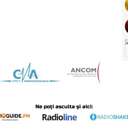
Ne poți asculta și aici: