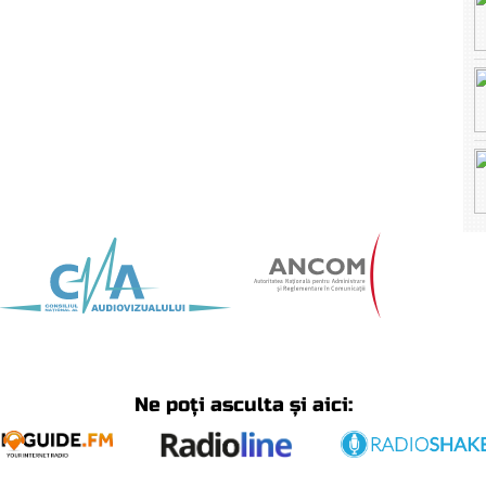
Ne poți asculta și aici: