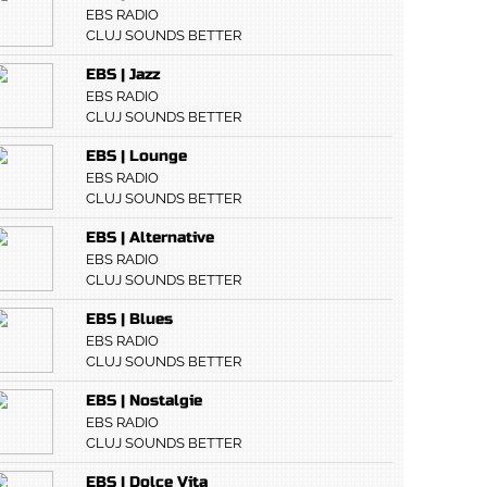
EBS RADIO
CLUJ SOUNDS BETTER
EBS | Jazz
EBS RADIO
CLUJ SOUNDS BETTER
EBS | Lounge
EBS RADIO
CLUJ SOUNDS BETTER
EBS | Alternative
EBS RADIO
CLUJ SOUNDS BETTER
EBS | Blues
EBS RADIO
CLUJ SOUNDS BETTER
EBS | Nostalgie
EBS RADIO
CLUJ SOUNDS BETTER
EBS | Dolce Vita