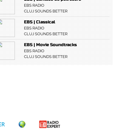
EBS RADIO
CLUJ SOUNDS BETTER
EBS | Classical
EBS RADIO
CLUJ SOUNDS BETTER
EBS | Movie Soundtracks
EBS RADIO
CLUJ SOUNDS BETTER