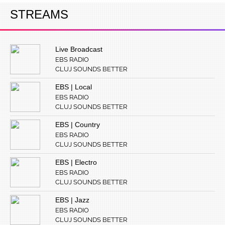
STREAMS
Live Broadcast
EBS RADIO
CLUJ SOUNDS BETTER
EBS | Local
EBS RADIO
CLUJ SOUNDS BETTER
EBS | Country
EBS RADIO
CLUJ SOUNDS BETTER
EBS | Electro
EBS RADIO
CLUJ SOUNDS BETTER
EBS | Jazz
EBS RADIO
CLUJ SOUNDS BETTER