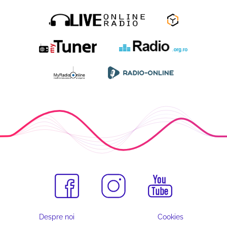
Despre noi
Cookies