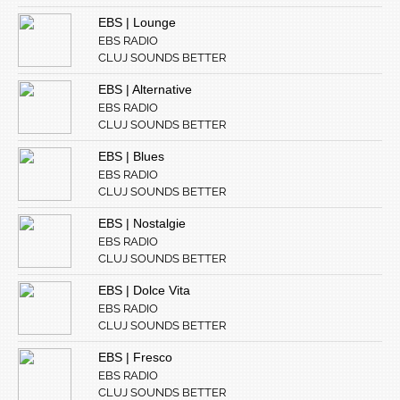
EBS | Lounge
EBS RADIO
CLUJ SOUNDS BETTER
EBS | Alternative
EBS RADIO
CLUJ SOUNDS BETTER
EBS | Blues
EBS RADIO
CLUJ SOUNDS BETTER
EBS | Nostalgie
EBS RADIO
CLUJ SOUNDS BETTER
EBS | Dolce Vita
EBS RADIO
CLUJ SOUNDS BETTER
EBS | Fresco
EBS RADIO
CLUJ SOUNDS BETTER