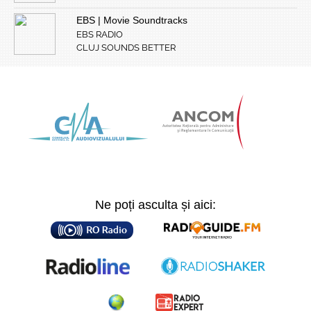
EBS | Movie Soundtracks
EBS RADIO
CLUJ SOUNDS BETTER
Ne poți asculta și aici: