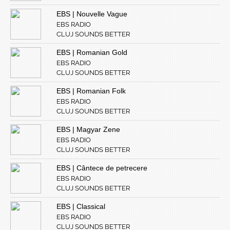
EBS | Nouvelle Vague
EBS RADIO
CLUJ SOUNDS BETTER
EBS | Romanian Gold
EBS RADIO
CLUJ SOUNDS BETTER
EBS | Romanian Folk
EBS RADIO
CLUJ SOUNDS BETTER
EBS | Magyar Zene
EBS RADIO
CLUJ SOUNDS BETTER
EBS | Cântece de petrecere
EBS RADIO
CLUJ SOUNDS BETTER
EBS | Classical
EBS RADIO
CLUJ SOUNDS BETTER