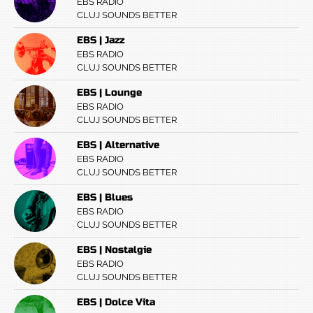
EBS RADIO
CLUJ SOUNDS BETTER
EBS | Jazz
EBS RADIO
CLUJ SOUNDS BETTER
EBS | Lounge
EBS RADIO
CLUJ SOUNDS BETTER
EBS | Alternative
EBS RADIO
CLUJ SOUNDS BETTER
EBS | Blues
EBS RADIO
CLUJ SOUNDS BETTER
EBS | Nostalgie
EBS RADIO
CLUJ SOUNDS BETTER
EBS | Dolce Vita