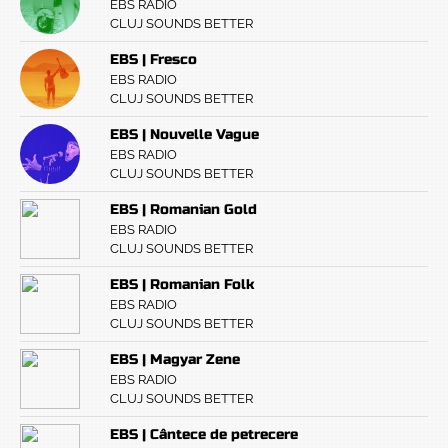
EBS RADIO
CLUJ SOUNDS BETTER
EBS | Fresco
EBS RADIO
CLUJ SOUNDS BETTER
EBS | Nouvelle Vague
EBS RADIO
CLUJ SOUNDS BETTER
EBS | Romanian Gold
EBS RADIO
CLUJ SOUNDS BETTER
EBS | Romanian Folk
EBS RADIO
CLUJ SOUNDS BETTER
EBS | Magyar Zene
EBS RADIO
CLUJ SOUNDS BETTER
EBS | Cântece de petrecere