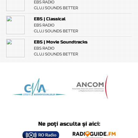
EBS RADIO
CLUJ SOUNDS BETTER
EBS | Classical
EBS RADIO
CLUJ SOUNDS BETTER
EBS | Movie Soundtracks
EBS RADIO
CLUJ SOUNDS BETTER
Ne poți asculta și aici: