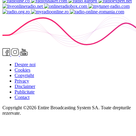
Despre noi
Cookies
Copyright
Privacy
Disclaimer
Publicitate
Contact
Copyright ©2026 Entire Broadcasting System SA. Toate drepturile
rezervate.