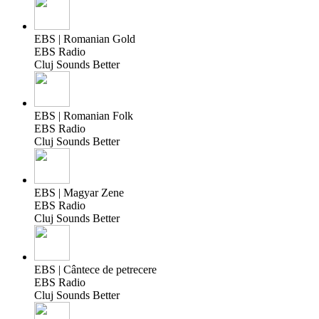
EBS | Romanian Gold
EBS Radio
Cluj Sounds Better
EBS | Romanian Folk
EBS Radio
Cluj Sounds Better
EBS | Magyar Zene
EBS Radio
Cluj Sounds Better
EBS | Cântece de petrecere
EBS Radio
Cluj Sounds Better