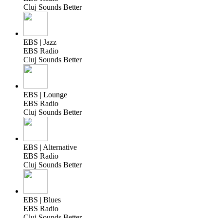
Cluj Sounds Better
EBS | Jazz
EBS Radio
Cluj Sounds Better
EBS | Lounge
EBS Radio
Cluj Sounds Better
EBS | Alternative
EBS Radio
Cluj Sounds Better
EBS | Blues
EBS Radio
Cluj Sounds Better