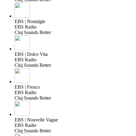
EBS | Nostalgie
EBS Radio
Cluj Sounds Better
EBS | Dolce Vita
EBS Radio
Cluj Sounds Better
EBS | Fresco
EBS Radio
Cluj Sounds Better
EBS | Nouvelle Vague
EBS Radio
Cluj Sounds Better