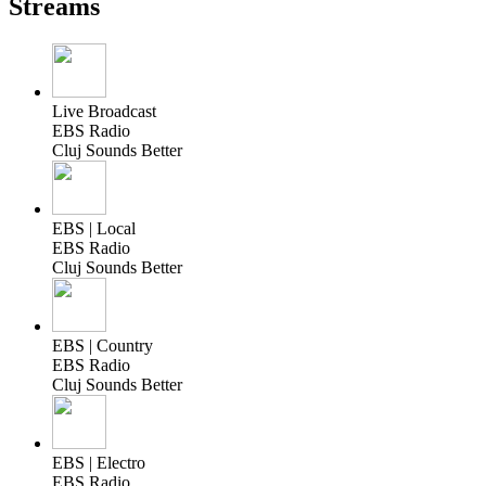
Streams
Live Broadcast
EBS Radio
Cluj Sounds Better
EBS | Local
EBS Radio
Cluj Sounds Better
EBS | Country
EBS Radio
Cluj Sounds Better
EBS | Electro
EBS Radio