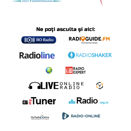
Ne poți asculta și aici: