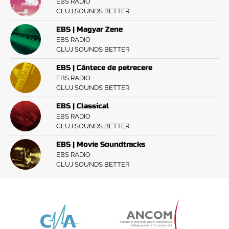
EBS RADIO
CLUJ SOUNDS BETTER
EBS | Magyar Zene
EBS RADIO
CLUJ SOUNDS BETTER
EBS | Cântece de petrecere
EBS RADIO
CLUJ SOUNDS BETTER
EBS | Classical
EBS RADIO
CLUJ SOUNDS BETTER
EBS | Movie Soundtracks
EBS RADIO
CLUJ SOUNDS BETTER