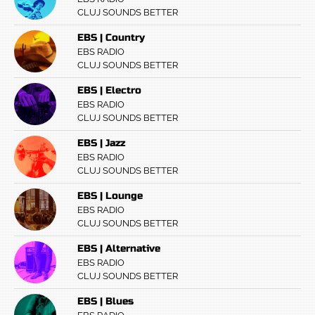
CLUJ SOUNDS BETTER
EBS | Country
EBS RADIO
CLUJ SOUNDS BETTER
EBS | Electro
EBS RADIO
CLUJ SOUNDS BETTER
EBS | Jazz
EBS RADIO
CLUJ SOUNDS BETTER
EBS | Lounge
EBS RADIO
CLUJ SOUNDS BETTER
EBS | Alternative
EBS RADIO
CLUJ SOUNDS BETTER
EBS | Blues