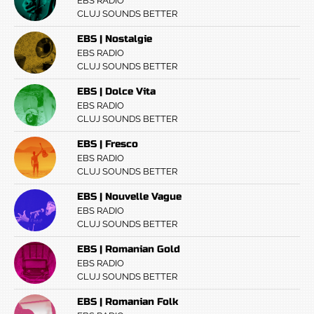
EBS RADIO
CLUJ SOUNDS BETTER
EBS | Nostalgie
EBS RADIO
CLUJ SOUNDS BETTER
EBS | Dolce Vita
EBS RADIO
CLUJ SOUNDS BETTER
EBS | Fresco
EBS RADIO
CLUJ SOUNDS BETTER
EBS | Nouvelle Vague
EBS RADIO
CLUJ SOUNDS BETTER
EBS | Romanian Gold
EBS RADIO
CLUJ SOUNDS BETTER
EBS | Romanian Folk