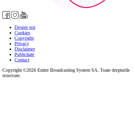
Despre noi
Cookies
Copyright
Privacy
Disclaimer
Publicitate
Contact
Copyright ©2026 Entire Broadcasting System SA. Toate drepturile
rezervate.