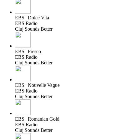
EBS | Dolce Vita
EBS Radio
Cluj Sounds Better
EBS | Fresco
EBS Radio
Cluj Sounds Better
EBS | Nouvelle Vague
EBS Radio
Cluj Sounds Better
EBS | Romanian Gold
EBS Radio
Cluj Sounds Better