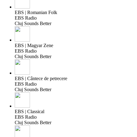
EBS | Romanian Folk
EBS Radio
Cluj Sounds Better
EBS | Magyar Zene
EBS Radio
Cluj Sounds Better
EBS | Cântece de petrecere
EBS Radio
Cluj Sounds Better
EBS | Classical
EBS Radio
Cluj Sounds Better