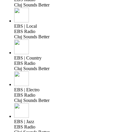
Cluj Sounds Better
EBS | Local
EBS Radio
Cluj Sounds Better
EBS | Country
EBS Radio
Cluj Sounds Better
EBS | Electro
EBS Radio
Cluj Sounds Better
EBS | Jazz
EBS Radio