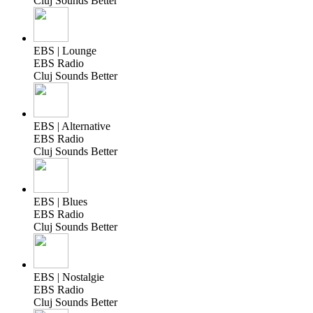
Cluj Sounds Better
EBS | Lounge
EBS Radio
Cluj Sounds Better
EBS | Alternative
EBS Radio
Cluj Sounds Better
EBS | Blues
EBS Radio
Cluj Sounds Better
EBS | Nostalgie
EBS Radio
Cluj Sounds Better