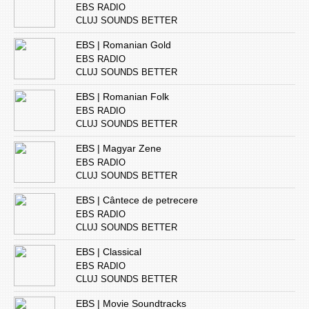
EBS RADIO
CLUJ SOUNDS BETTER
EBS | Romanian Gold
EBS RADIO
CLUJ SOUNDS BETTER
EBS | Romanian Folk
EBS RADIO
CLUJ SOUNDS BETTER
EBS | Magyar Zene
EBS RADIO
CLUJ SOUNDS BETTER
EBS | Cântece de petrecere
EBS RADIO
CLUJ SOUNDS BETTER
EBS | Classical
EBS RADIO
CLUJ SOUNDS BETTER
EBS | Movie Soundtracks