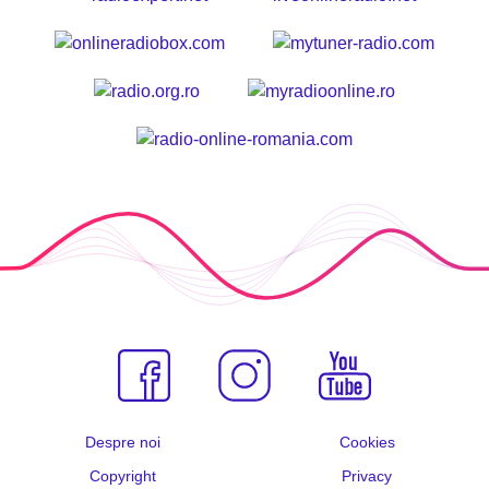
Despre noi
Cookies
Copyright
Privacy