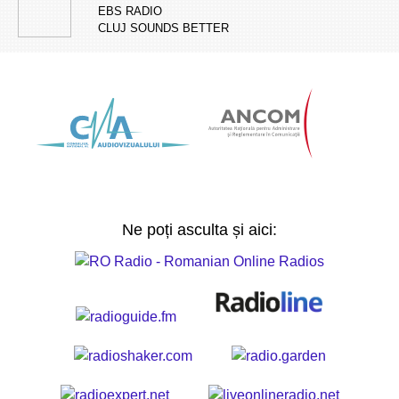
EBS RADIO
CLUJ SOUNDS BETTER
Ne poți asculta și aici: