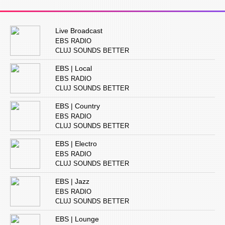
Live Broadcast
EBS RADIO
CLUJ SOUNDS BETTER
EBS | Local
EBS RADIO
CLUJ SOUNDS BETTER
EBS | Country
EBS RADIO
CLUJ SOUNDS BETTER
EBS | Electro
EBS RADIO
CLUJ SOUNDS BETTER
EBS | Jazz
EBS RADIO
CLUJ SOUNDS BETTER
EBS | Lounge