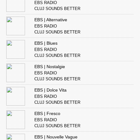
EBS RADIO
CLUJ SOUNDS BETTER
EBS | Alternative
EBS RADIO
CLUJ SOUNDS BETTER
EBS | Blues
EBS RADIO
CLUJ SOUNDS BETTER
EBS | Nostalgie
EBS RADIO
CLUJ SOUNDS BETTER
EBS | Dolce Vita
EBS RADIO
CLUJ SOUNDS BETTER
EBS | Fresco
EBS RADIO
CLUJ SOUNDS BETTER
EBS | Nouvelle Vague