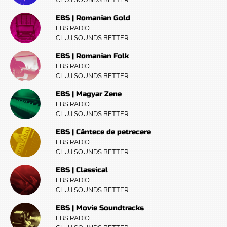
EBS | Romanian Gold
EBS RADIO
CLUJ SOUNDS BETTER
EBS | Romanian Folk
EBS RADIO
CLUJ SOUNDS BETTER
EBS | Magyar Zene
EBS RADIO
CLUJ SOUNDS BETTER
EBS | Cântece de petrecere
EBS RADIO
CLUJ SOUNDS BETTER
EBS | Classical
EBS RADIO
CLUJ SOUNDS BETTER
EBS | Movie Soundtracks
EBS RADIO