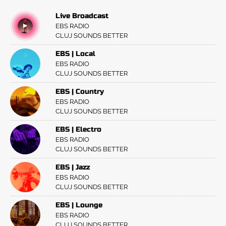
Live Broadcast
EBS RADIO
CLUJ SOUNDS BETTER
EBS | Local
EBS RADIO
CLUJ SOUNDS BETTER
EBS | Country
EBS RADIO
CLUJ SOUNDS BETTER
EBS | Electro
EBS RADIO
CLUJ SOUNDS BETTER
EBS | Jazz
EBS RADIO
CLUJ SOUNDS BETTER
EBS | Lounge
EBS RADIO
CLUJ SOUNDS BETTER