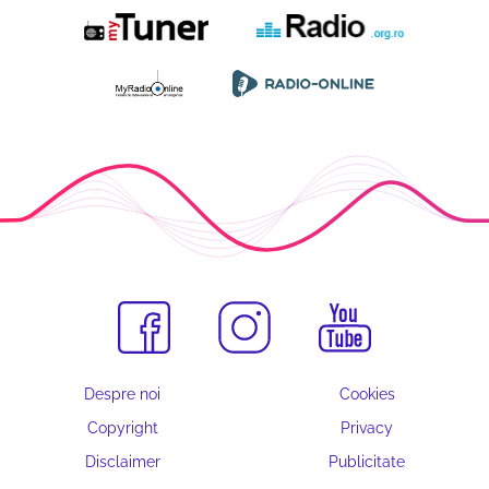
Despre noi
Cookies
Copyright
Privacy
Disclaimer
Publicitate