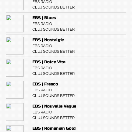
EBS RADIO
CLUJ SOUNDS BETTER
EBS | Blues
EBS RADIO
CLUJ SOUNDS BETTER
EBS | Nostalgie
EBS RADIO
CLUJ SOUNDS BETTER
EBS | Dolce Vita
EBS RADIO
CLUJ SOUNDS BETTER
EBS | Fresco
EBS RADIO
CLUJ SOUNDS BETTER
EBS | Nouvelle Vague
EBS RADIO
CLUJ SOUNDS BETTER
EBS | Romanian Gold