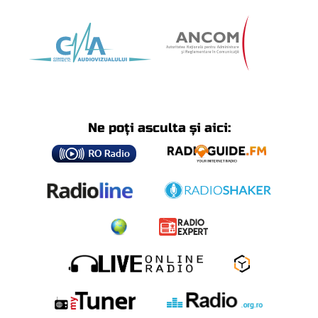
Ne poți asculta și aici: