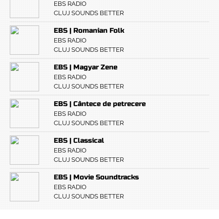
EBS RADIO
CLUJ SOUNDS BETTER
EBS | Romanian Folk
EBS RADIO
CLUJ SOUNDS BETTER
EBS | Magyar Zene
EBS RADIO
CLUJ SOUNDS BETTER
EBS | Cântece de petrecere
EBS RADIO
CLUJ SOUNDS BETTER
EBS | Classical
EBS RADIO
CLUJ SOUNDS BETTER
EBS | Movie Soundtracks
EBS RADIO
CLUJ SOUNDS BETTER