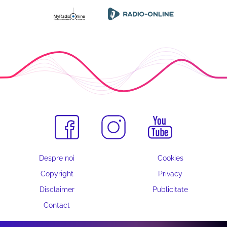
Despre noi
Cookies
Copyright
Privacy
Disclaimer
Publicitate
Contact