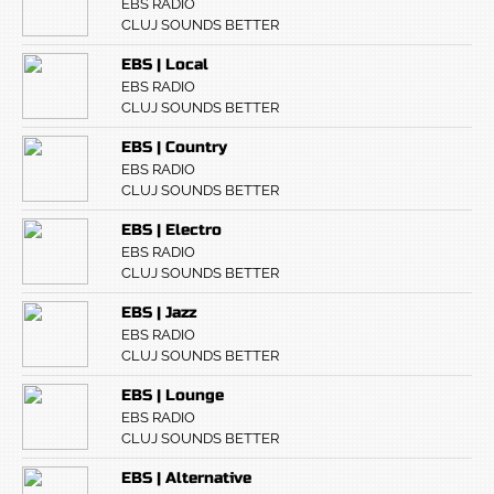
EBS RADIO
CLUJ SOUNDS BETTER
EBS | Local
EBS RADIO
CLUJ SOUNDS BETTER
EBS | Country
EBS RADIO
CLUJ SOUNDS BETTER
EBS | Electro
EBS RADIO
CLUJ SOUNDS BETTER
EBS | Jazz
EBS RADIO
CLUJ SOUNDS BETTER
EBS | Lounge
EBS RADIO
CLUJ SOUNDS BETTER
EBS | Alternative