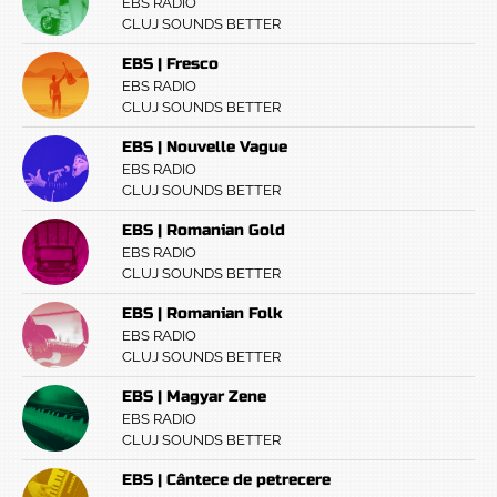
EBS RADIO
CLUJ SOUNDS BETTER
EBS | Fresco
EBS RADIO
CLUJ SOUNDS BETTER
EBS | Nouvelle Vague
EBS RADIO
CLUJ SOUNDS BETTER
EBS | Romanian Gold
EBS RADIO
CLUJ SOUNDS BETTER
EBS | Romanian Folk
EBS RADIO
CLUJ SOUNDS BETTER
EBS | Magyar Zene
EBS RADIO
CLUJ SOUNDS BETTER
EBS | Cântece de petrecere