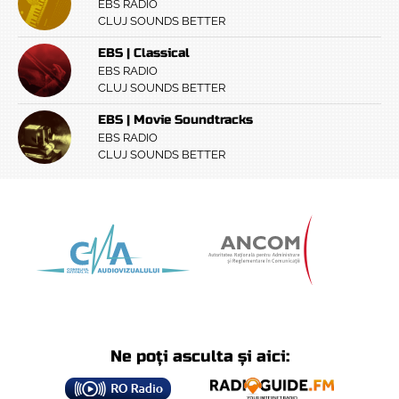
EBS RADIO
CLUJ SOUNDS BETTER
EBS | Classical
EBS RADIO
CLUJ SOUNDS BETTER
EBS | Movie Soundtracks
EBS RADIO
CLUJ SOUNDS BETTER
Ne poți asculta și aici: