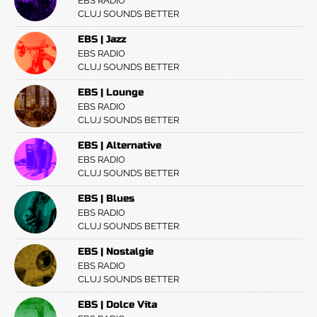
EBS RADIO
CLUJ SOUNDS BETTER
EBS | Jazz
EBS RADIO
CLUJ SOUNDS BETTER
EBS | Lounge
EBS RADIO
CLUJ SOUNDS BETTER
EBS | Alternative
EBS RADIO
CLUJ SOUNDS BETTER
EBS | Blues
EBS RADIO
CLUJ SOUNDS BETTER
EBS | Nostalgie
EBS RADIO
CLUJ SOUNDS BETTER
EBS | Dolce Vita