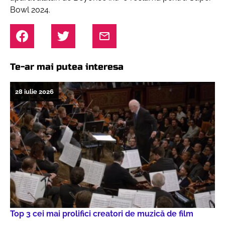
Bowl 2024.
Te-ar mai putea interesa
28 iulie 2026
Top 3 cei mai prolifici creatori de muzică de film