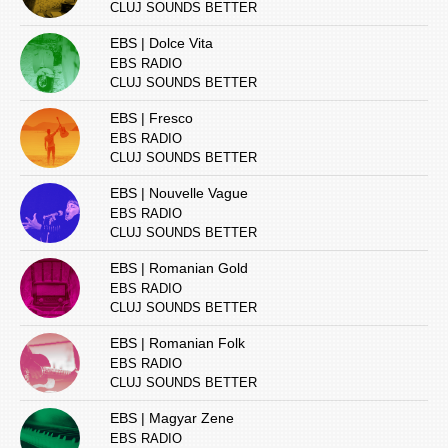
CLUJ SOUNDS BETTER
EBS | Dolce Vita
EBS RADIO
CLUJ SOUNDS BETTER
EBS | Fresco
EBS RADIO
CLUJ SOUNDS BETTER
EBS | Nouvelle Vague
EBS RADIO
CLUJ SOUNDS BETTER
EBS | Romanian Gold
EBS RADIO
CLUJ SOUNDS BETTER
EBS | Romanian Folk
EBS RADIO
CLUJ SOUNDS BETTER
EBS | Magyar Zene
EBS RADIO