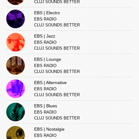
CLUJ SOUNDS BETTER
EBS | Electro
EBS RADIO
CLUJ SOUNDS BETTER
EBS | Jazz
EBS RADIO
CLUJ SOUNDS BETTER
EBS | Lounge
EBS RADIO
CLUJ SOUNDS BETTER
EBS | Alternative
EBS RADIO
CLUJ SOUNDS BETTER
EBS | Blues
EBS RADIO
CLUJ SOUNDS BETTER
EBS | Nostalgie
EBS RADIO