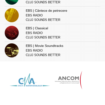
CLUJ SOUNDS BETTER
EBS | Cântece de petrecere
EBS RADIO
CLUJ SOUNDS BETTER
EBS | Classical
EBS RADIO
CLUJ SOUNDS BETTER
EBS | Movie Soundtracks
EBS RADIO
CLUJ SOUNDS BETTER