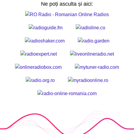
Ne poți asculta și aici: