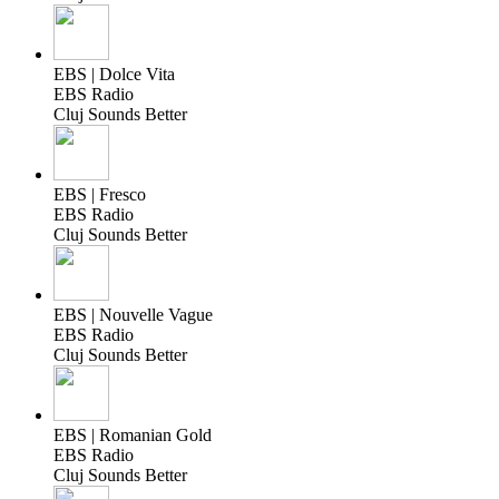
EBS | Dolce Vita
EBS Radio
Cluj Sounds Better
EBS | Fresco
EBS Radio
Cluj Sounds Better
EBS | Nouvelle Vague
EBS Radio
Cluj Sounds Better
EBS | Romanian Gold
EBS Radio
Cluj Sounds Better