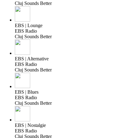
Cluj Sounds Better
EBS | Lounge
EBS Radio
Cluj Sounds Better
EBS | Alternative
EBS Radio
Cluj Sounds Better
EBS | Blues
EBS Radio
Cluj Sounds Better
EBS | Nostalgie
EBS Radio
Cluj Sounds Better