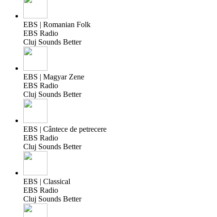
EBS | Romanian Folk
EBS Radio
Cluj Sounds Better
EBS | Magyar Zene
EBS Radio
Cluj Sounds Better
EBS | Cântece de petrecere
EBS Radio
Cluj Sounds Better
EBS | Classical
EBS Radio
Cluj Sounds Better