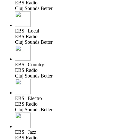
EBS Radio
Cluj Sounds Better
EBS | Local
EBS Radio
Cluj Sounds Better
EBS | Country
EBS Radio
Cluj Sounds Better
EBS | Electro
EBS Radio
Cluj Sounds Better
EBS | Jazz
EBS Radio