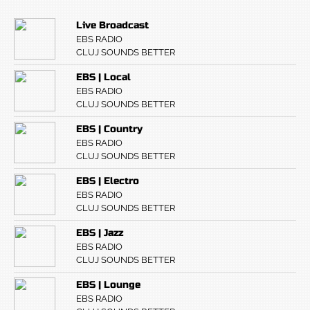
Live Broadcast
EBS RADIO
CLUJ SOUNDS BETTER
EBS | Local
EBS RADIO
CLUJ SOUNDS BETTER
EBS | Country
EBS RADIO
CLUJ SOUNDS BETTER
EBS | Electro
EBS RADIO
CLUJ SOUNDS BETTER
EBS | Jazz
EBS RADIO
CLUJ SOUNDS BETTER
EBS | Lounge
EBS RADIO