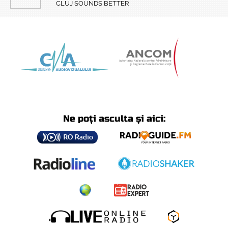
CLUJ SOUNDS BETTER
Ne poți asculta și aici: