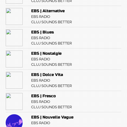
CLUJ SOUNDS BETTER
EBS | Alternative
EBS RADIO
CLUJ SOUNDS BETTER
EBS | Blues
EBS RADIO
CLUJ SOUNDS BETTER
EBS | Nostalgie
EBS RADIO
CLUJ SOUNDS BETTER
EBS | Dolce Vita
EBS RADIO
CLUJ SOUNDS BETTER
EBS | Fresco
EBS RADIO
CLUJ SOUNDS BETTER
EBS | Nouvelle Vague
EBS RADIO