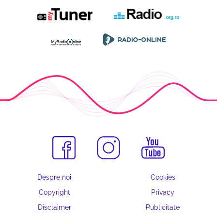
Despre noi
Cookies
Copyright
Privacy
Disclaimer
Publicitate