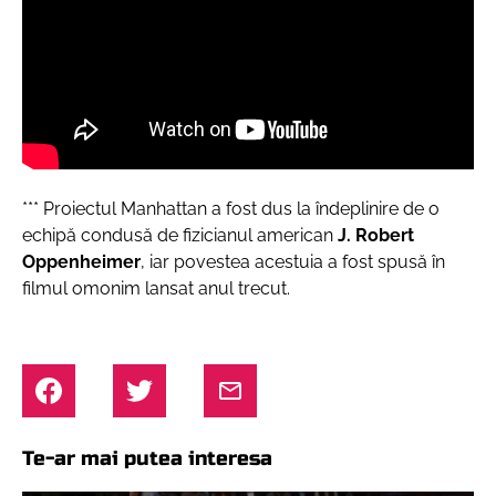
***
Proiectul Manhattan a fost dus la îndeplinire de o
echipă condusă de fizicianul american
J. Robert
Oppenheimer
, iar povestea acestuia a fost spusă în
filmul omonim lansat anul trecut.
Te-ar mai putea interesa