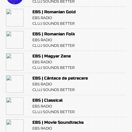
CLUJ SOUNDS BETTER
EBS | Romanian Gold
EBS RADIO
CLUJ SOUNDS BETTER
EBS | Romanian Folk
EBS RADIO
CLUJ SOUNDS BETTER
EBS | Magyar Zene
EBS RADIO
CLUJ SOUNDS BETTER
EBS | Cântece de petrecere
EBS RADIO
CLUJ SOUNDS BETTER
EBS | Classical
EBS RADIO
CLUJ SOUNDS BETTER
EBS | Movie Soundtracks
EBS RADIO