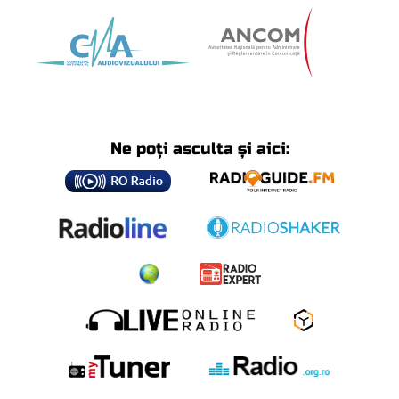
Ne poți asculta și aici: