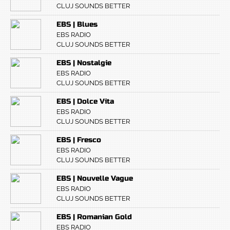
CLUJ SOUNDS BETTER
EBS | Blues
EBS RADIO
CLUJ SOUNDS BETTER
EBS | Nostalgie
EBS RADIO
CLUJ SOUNDS BETTER
EBS | Dolce Vita
EBS RADIO
CLUJ SOUNDS BETTER
EBS | Fresco
EBS RADIO
CLUJ SOUNDS BETTER
EBS | Nouvelle Vague
EBS RADIO
CLUJ SOUNDS BETTER
EBS | Romanian Gold
EBS RADIO