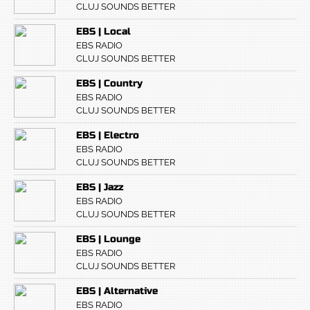
CLUJ SOUNDS BETTER
EBS | Local
EBS RADIO
CLUJ SOUNDS BETTER
EBS | Country
EBS RADIO
CLUJ SOUNDS BETTER
EBS | Electro
EBS RADIO
CLUJ SOUNDS BETTER
EBS | Jazz
EBS RADIO
CLUJ SOUNDS BETTER
EBS | Lounge
EBS RADIO
CLUJ SOUNDS BETTER
EBS | Alternative
EBS RADIO