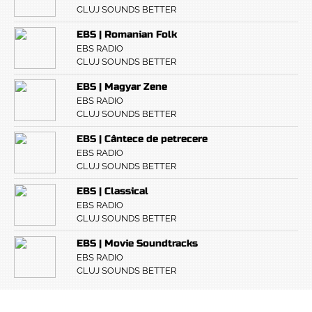
CLUJ SOUNDS BETTER
EBS | Romanian Folk
EBS RADIO
CLUJ SOUNDS BETTER
EBS | Magyar Zene
EBS RADIO
CLUJ SOUNDS BETTER
EBS | Cântece de petrecere
EBS RADIO
CLUJ SOUNDS BETTER
EBS | Classical
EBS RADIO
CLUJ SOUNDS BETTER
EBS | Movie Soundtracks
EBS RADIO
CLUJ SOUNDS BETTER