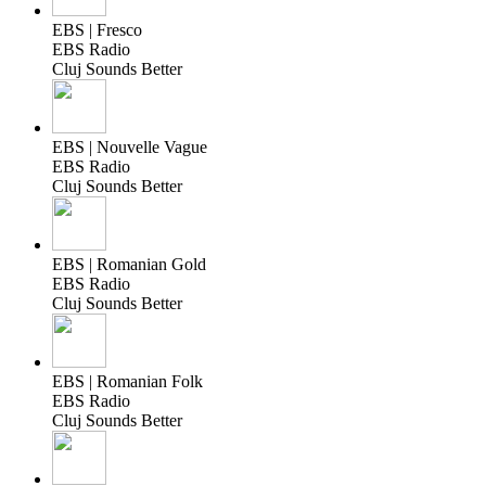
EBS | Fresco
EBS Radio
Cluj Sounds Better
EBS | Nouvelle Vague
EBS Radio
Cluj Sounds Better
EBS | Romanian Gold
EBS Radio
Cluj Sounds Better
EBS | Romanian Folk
EBS Radio
Cluj Sounds Better