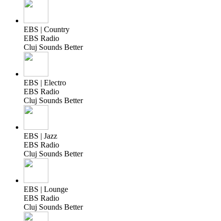
EBS | Country
EBS Radio
Cluj Sounds Better
EBS | Electro
EBS Radio
Cluj Sounds Better
EBS | Jazz
EBS Radio
Cluj Sounds Better
EBS | Lounge
EBS Radio
Cluj Sounds Better