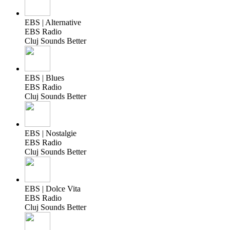
EBS | Alternative
EBS Radio
Cluj Sounds Better
EBS | Blues
EBS Radio
Cluj Sounds Better
EBS | Nostalgie
EBS Radio
Cluj Sounds Better
EBS | Dolce Vita
EBS Radio
Cluj Sounds Better