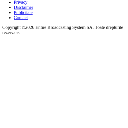
Privacy
Disclaimer
Publicitate
Contact
Copyright ©2026 Entire Broadcasting System SA. Toate drepturile
rezervate.