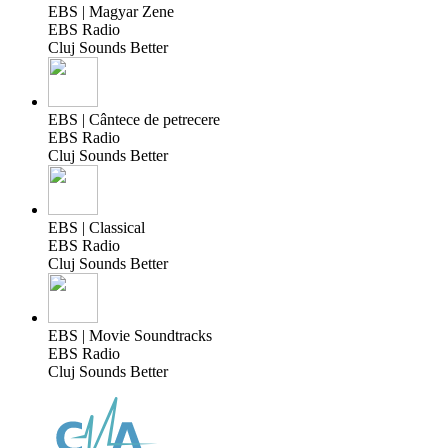
EBS | Magyar Zene
EBS Radio
Cluj Sounds Better
EBS | Cântece de petrecere
EBS Radio
Cluj Sounds Better
EBS | Classical
EBS Radio
Cluj Sounds Better
EBS | Movie Soundtracks
EBS Radio
Cluj Sounds Better