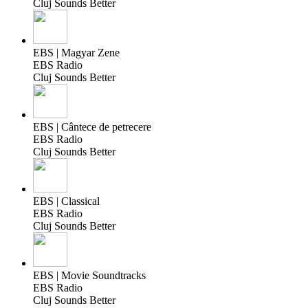
Cluj Sounds Better
EBS | Magyar Zene
EBS Radio
Cluj Sounds Better
EBS | Cântece de petrecere
EBS Radio
Cluj Sounds Better
EBS | Classical
EBS Radio
Cluj Sounds Better
EBS | Movie Soundtracks
EBS Radio
Cluj Sounds Better