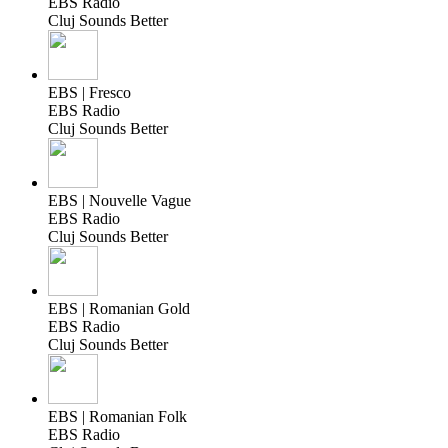
EBS Radio
Cluj Sounds Better
EBS | Fresco
EBS Radio
Cluj Sounds Better
EBS | Nouvelle Vague
EBS Radio
Cluj Sounds Better
EBS | Romanian Gold
EBS Radio
Cluj Sounds Better
EBS | Romanian Folk
EBS Radio