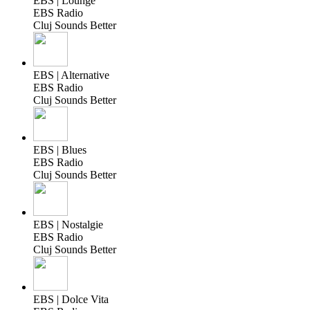
EBS | Lounge
EBS Radio
Cluj Sounds Better
EBS | Alternative
EBS Radio
Cluj Sounds Better
EBS | Blues
EBS Radio
Cluj Sounds Better
EBS | Nostalgie
EBS Radio
Cluj Sounds Better
EBS | Dolce Vita