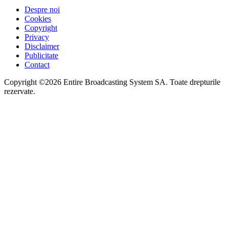
Despre noi
Cookies
Copyright
Privacy
Disclaimer
Publicitate
Contact
Copyright ©2026 Entire Broadcasting System SA. Toate drepturile
rezervate.