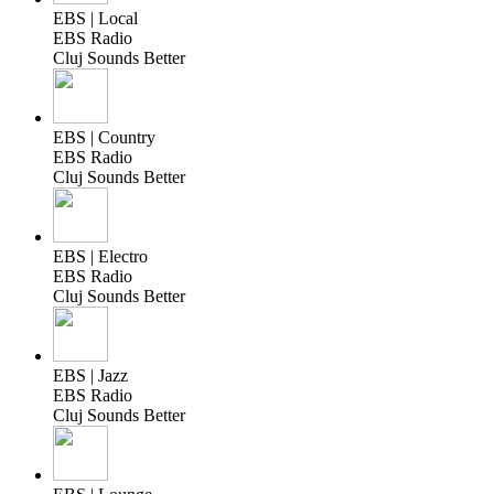
EBS | Local
EBS Radio
Cluj Sounds Better
EBS | Country
EBS Radio
Cluj Sounds Better
EBS | Electro
EBS Radio
Cluj Sounds Better
EBS | Jazz
EBS Radio
Cluj Sounds Better