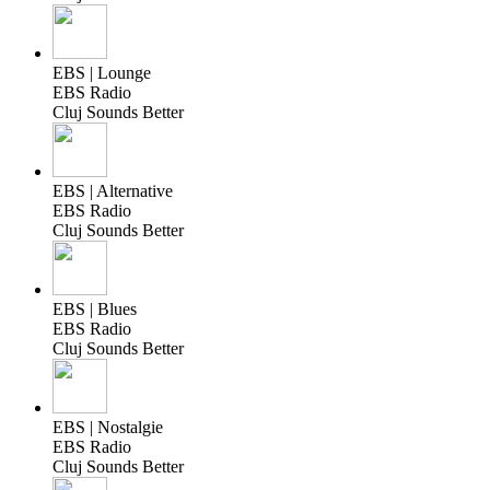
EBS | Lounge
EBS Radio
Cluj Sounds Better
EBS | Alternative
EBS Radio
Cluj Sounds Better
EBS | Blues
EBS Radio
Cluj Sounds Better
EBS | Nostalgie
EBS Radio
Cluj Sounds Better