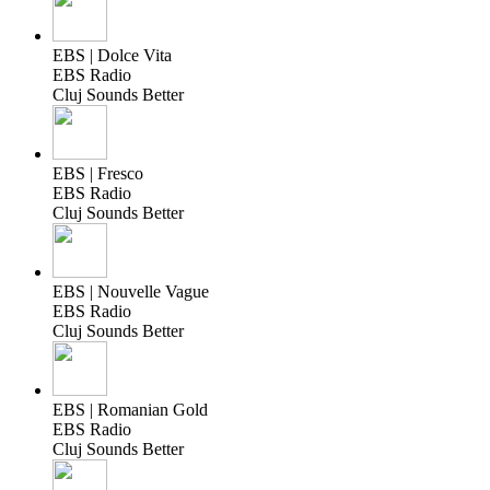
EBS | Dolce Vita
EBS Radio
Cluj Sounds Better
EBS | Fresco
EBS Radio
Cluj Sounds Better
EBS | Nouvelle Vague
EBS Radio
Cluj Sounds Better
EBS | Romanian Gold
EBS Radio
Cluj Sounds Better