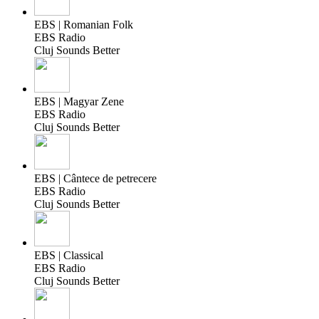
EBS | Romanian Folk
EBS Radio
Cluj Sounds Better
EBS | Magyar Zene
EBS Radio
Cluj Sounds Better
EBS | Cântece de petrecere
EBS Radio
Cluj Sounds Better
EBS | Classical
EBS Radio
Cluj Sounds Better