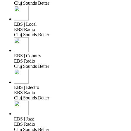
Cluj Sounds Better
EBS | Local
EBS Radio
Cluj Sounds Better
EBS | Country
EBS Radio
Cluj Sounds Better
EBS | Electro
EBS Radio
Cluj Sounds Better
EBS | Jazz
EBS Radio
Cluj Sounds Better