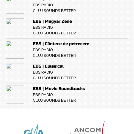
EBS RADIO
CLUJ SOUNDS BETTER
EBS | Magyar Zene
EBS RADIO
CLUJ SOUNDS BETTER
EBS | Cântece de petrecere
EBS RADIO
CLUJ SOUNDS BETTER
EBS | Classical
EBS RADIO
CLUJ SOUNDS BETTER
EBS | Movie Soundtracks
EBS RADIO
CLUJ SOUNDS BETTER