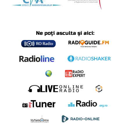
Ne poți asculta și aici: