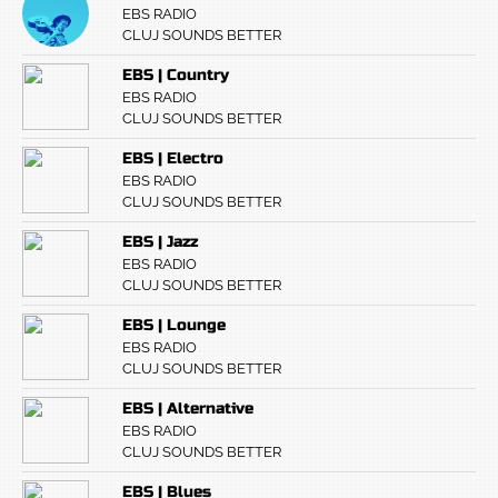
EBS RADIO
CLUJ SOUNDS BETTER
EBS | Country
EBS RADIO
CLUJ SOUNDS BETTER
EBS | Electro
EBS RADIO
CLUJ SOUNDS BETTER
EBS | Jazz
EBS RADIO
CLUJ SOUNDS BETTER
EBS | Lounge
EBS RADIO
CLUJ SOUNDS BETTER
EBS | Alternative
EBS RADIO
CLUJ SOUNDS BETTER
EBS | Blues