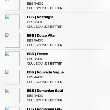
EBS RADIO
CLUJ SOUNDS BETTER
EBS | Nostalgie
EBS RADIO
CLUJ SOUNDS BETTER
EBS | Dolce Vita
EBS RADIO
CLUJ SOUNDS BETTER
EBS | Fresco
EBS RADIO
CLUJ SOUNDS BETTER
EBS | Nouvelle Vague
EBS RADIO
CLUJ SOUNDS BETTER
EBS | Romanian Gold
EBS RADIO
CLUJ SOUNDS BETTER
EBS | Romanian Folk