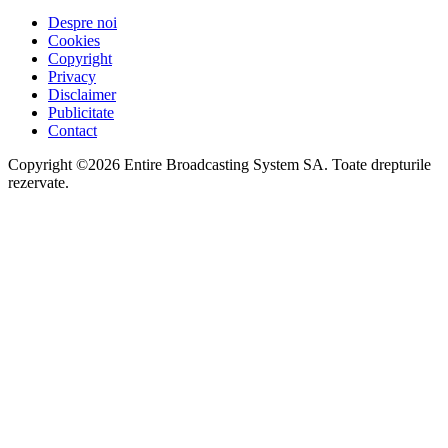
Despre noi
Cookies
Copyright
Privacy
Disclaimer
Publicitate
Contact
Copyright ©2026 Entire Broadcasting System SA. Toate drepturile
rezervate.