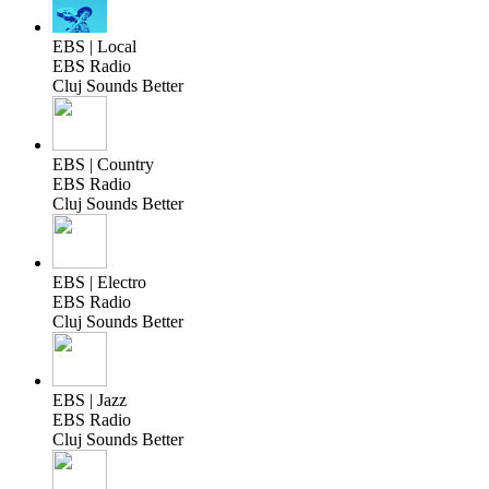
EBS | Local
EBS Radio
Cluj Sounds Better
EBS | Country
EBS Radio
Cluj Sounds Better
EBS | Electro
EBS Radio
Cluj Sounds Better
EBS | Jazz
EBS Radio
Cluj Sounds Better