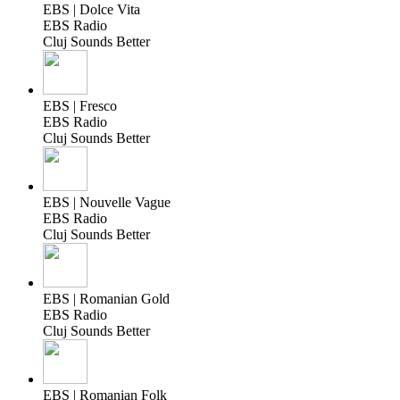
EBS | Dolce Vita
EBS Radio
Cluj Sounds Better
EBS | Fresco
EBS Radio
Cluj Sounds Better
EBS | Nouvelle Vague
EBS Radio
Cluj Sounds Better
EBS | Romanian Gold
EBS Radio
Cluj Sounds Better
EBS | Romanian Folk