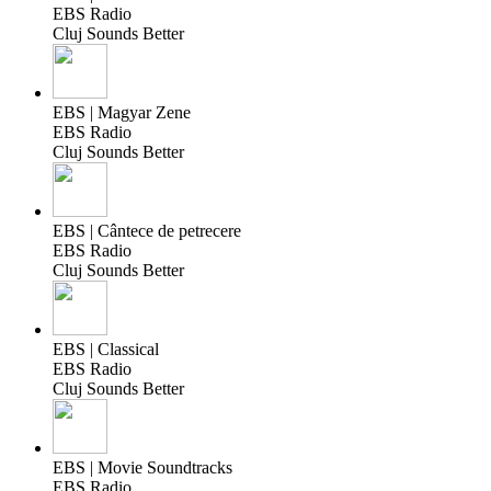
EBS Radio
Cluj Sounds Better
EBS | Magyar Zene
EBS Radio
Cluj Sounds Better
EBS | Cântece de petrecere
EBS Radio
Cluj Sounds Better
EBS | Classical
EBS Radio
Cluj Sounds Better
EBS | Movie Soundtracks
EBS Radio