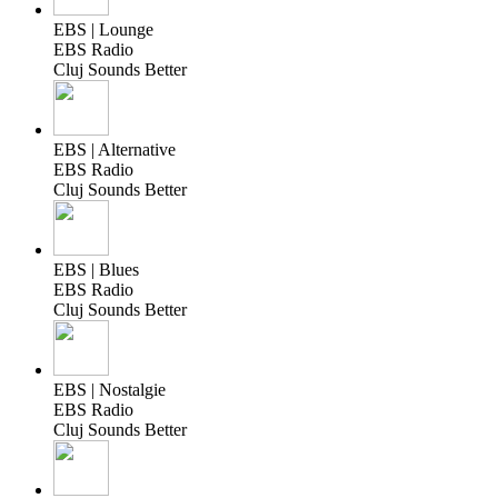
EBS | Lounge
EBS Radio
Cluj Sounds Better
EBS | Alternative
EBS Radio
Cluj Sounds Better
EBS | Blues
EBS Radio
Cluj Sounds Better
EBS | Nostalgie
EBS Radio
Cluj Sounds Better