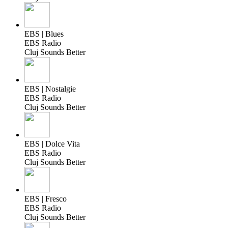
EBS | Blues
EBS Radio
Cluj Sounds Better
EBS | Nostalgie
EBS Radio
Cluj Sounds Better
EBS | Dolce Vita
EBS Radio
Cluj Sounds Better
EBS | Fresco
EBS Radio
Cluj Sounds Better