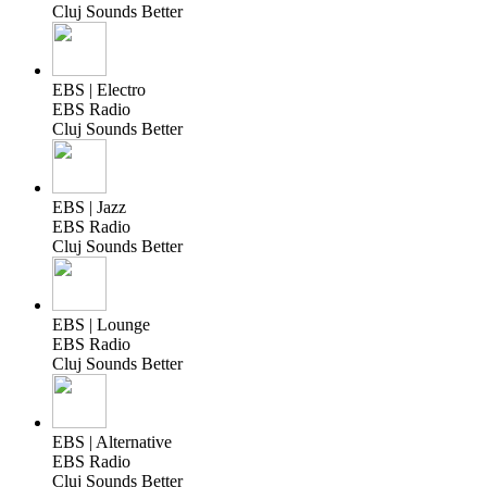
Cluj Sounds Better
EBS | Electro
EBS Radio
Cluj Sounds Better
EBS | Jazz
EBS Radio
Cluj Sounds Better
EBS | Lounge
EBS Radio
Cluj Sounds Better
EBS | Alternative
EBS Radio
Cluj Sounds Better