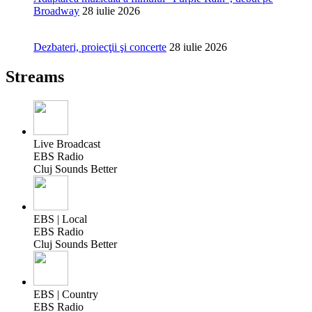
Broadway
28 iulie 2026
Dezbateri, proiecţii şi concerte
28 iulie 2026
Streams
Live Broadcast
EBS Radio
Cluj Sounds Better
EBS | Local
EBS Radio
Cluj Sounds Better
EBS | Country
EBS Radio