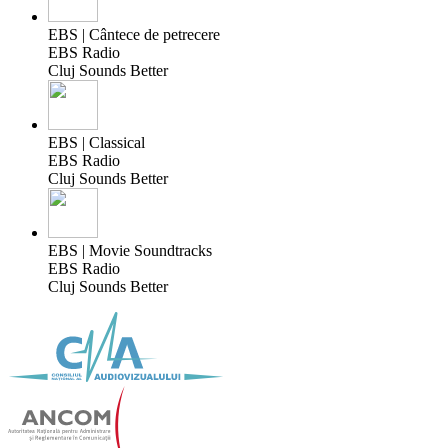
EBS | Cântece de petrecere
EBS Radio
Cluj Sounds Better
EBS | Classical
EBS Radio
Cluj Sounds Better
EBS | Movie Soundtracks
EBS Radio
Cluj Sounds Better