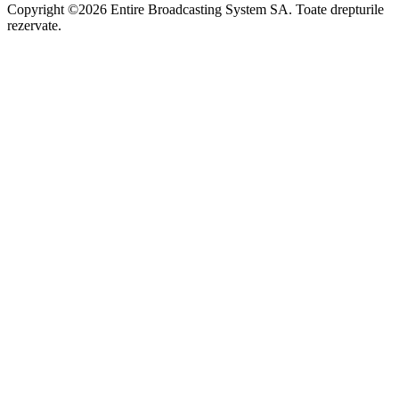
Copyright ©2026 Entire Broadcasting System SA. Toate drepturile
rezervate.