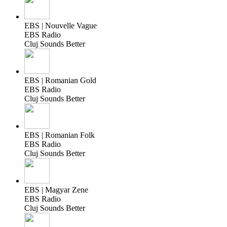
EBS | Nouvelle Vague
EBS Radio
Cluj Sounds Better
EBS | Romanian Gold
EBS Radio
Cluj Sounds Better
EBS | Romanian Folk
EBS Radio
Cluj Sounds Better
EBS | Magyar Zene
EBS Radio
Cluj Sounds Better