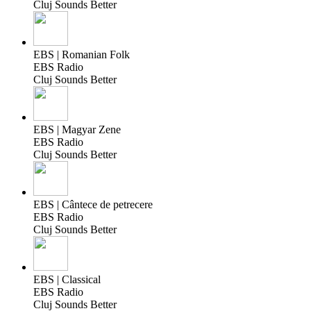
Cluj Sounds Better
EBS | Romanian Folk
EBS Radio
Cluj Sounds Better
EBS | Magyar Zene
EBS Radio
Cluj Sounds Better
EBS | Cântece de petrecere
EBS Radio
Cluj Sounds Better
EBS | Classical
EBS Radio
Cluj Sounds Better