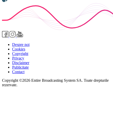
Despre noi
Cookies
Copyright
Privacy
Disclaimer
Publicitate
Contact
Copyright ©2026 Entire Broadcasting System SA. Toate drepturile
rezervate.