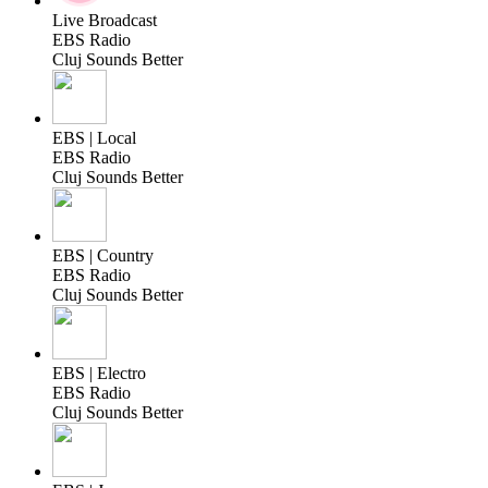
Live Broadcast
EBS Radio
Cluj Sounds Better
EBS | Local
EBS Radio
Cluj Sounds Better
EBS | Country
EBS Radio
Cluj Sounds Better
EBS | Electro
EBS Radio
Cluj Sounds Better