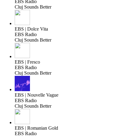
EBS Radio
Cluj Sounds Better
EBS | Dolce Vita
EBS Radio
Cluj Sounds Better
EBS | Fresco
EBS Radio
Cluj Sounds Better
EBS | Nouvelle Vague
EBS Radio
Cluj Sounds Better
EBS | Romanian Gold
EBS Radio