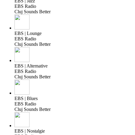
EBS | Jazz
EBS Radio
Cluj Sounds Better
EBS | Lounge
EBS Radio
Cluj Sounds Better
EBS | Alternative
EBS Radio
Cluj Sounds Better
EBS | Blues
EBS Radio
Cluj Sounds Better
EBS | Nostalgie