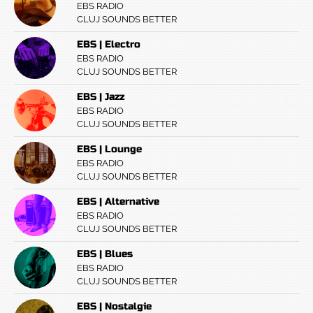
EBS RADIO
CLUJ SOUNDS BETTER
EBS | Electro
EBS RADIO
CLUJ SOUNDS BETTER
EBS | Jazz
EBS RADIO
CLUJ SOUNDS BETTER
EBS | Lounge
EBS RADIO
CLUJ SOUNDS BETTER
EBS | Alternative
EBS RADIO
CLUJ SOUNDS BETTER
EBS | Blues
EBS RADIO
CLUJ SOUNDS BETTER
EBS | Nostalgie