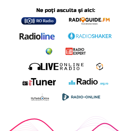
Ne poți asculta și aici: