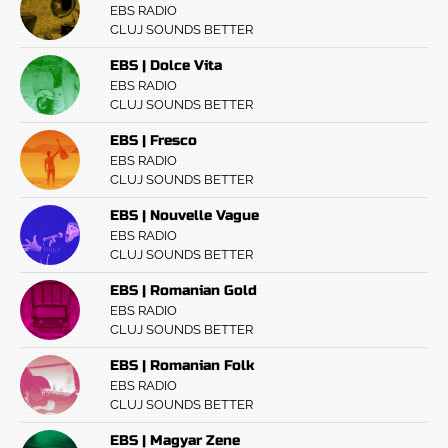
EBS RADIO
CLUJ SOUNDS BETTER
EBS | Dolce Vita
EBS RADIO
CLUJ SOUNDS BETTER
EBS | Fresco
EBS RADIO
CLUJ SOUNDS BETTER
EBS | Nouvelle Vague
EBS RADIO
CLUJ SOUNDS BETTER
EBS | Romanian Gold
EBS RADIO
CLUJ SOUNDS BETTER
EBS | Romanian Folk
EBS RADIO
CLUJ SOUNDS BETTER
EBS | Magyar Zene