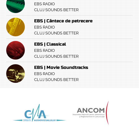
EBS RADIO
CLUJ SOUNDS BETTER
EBS | Cântece de petrecere
EBS RADIO
CLUJ SOUNDS BETTER
EBS | Classical
EBS RADIO
CLUJ SOUNDS BETTER
EBS | Movie Soundtracks
EBS RADIO
CLUJ SOUNDS BETTER