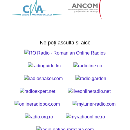
Ne poți asculta și aici: