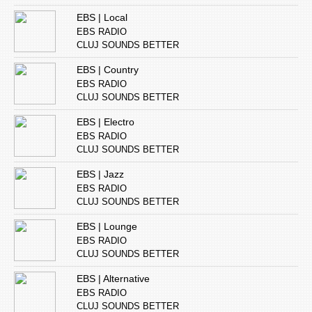
EBS | Local
EBS RADIO
CLUJ SOUNDS BETTER
EBS | Country
EBS RADIO
CLUJ SOUNDS BETTER
EBS | Electro
EBS RADIO
CLUJ SOUNDS BETTER
EBS | Jazz
EBS RADIO
CLUJ SOUNDS BETTER
EBS | Lounge
EBS RADIO
CLUJ SOUNDS BETTER
EBS | Alternative
EBS RADIO
CLUJ SOUNDS BETTER