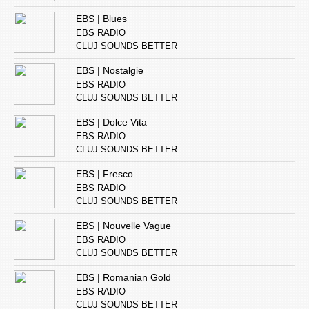
EBS | Blues
EBS RADIO
CLUJ SOUNDS BETTER
EBS | Nostalgie
EBS RADIO
CLUJ SOUNDS BETTER
EBS | Dolce Vita
EBS RADIO
CLUJ SOUNDS BETTER
EBS | Fresco
EBS RADIO
CLUJ SOUNDS BETTER
EBS | Nouvelle Vague
EBS RADIO
CLUJ SOUNDS BETTER
EBS | Romanian Gold
EBS RADIO
CLUJ SOUNDS BETTER