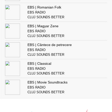
EBS | Romanian Folk
EBS RADIO
CLUJ SOUNDS BETTER
EBS | Magyar Zene
EBS RADIO
CLUJ SOUNDS BETTER
EBS | Cântece de petrecere
EBS RADIO
CLUJ SOUNDS BETTER
EBS | Classical
EBS RADIO
CLUJ SOUNDS BETTER
EBS | Movie Soundtracks
EBS RADIO
CLUJ SOUNDS BETTER