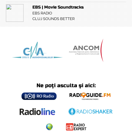
EBS | Movie Soundtracks
EBS RADIO
CLUJ SOUNDS BETTER
Ne poți asculta și aici: