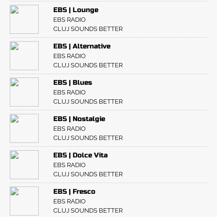
EBS | Lounge
EBS RADIO
CLUJ SOUNDS BETTER
EBS | Alternative
EBS RADIO
CLUJ SOUNDS BETTER
EBS | Blues
EBS RADIO
CLUJ SOUNDS BETTER
EBS | Nostalgie
EBS RADIO
CLUJ SOUNDS BETTER
EBS | Dolce Vita
EBS RADIO
CLUJ SOUNDS BETTER
EBS | Fresco
EBS RADIO
CLUJ SOUNDS BETTER