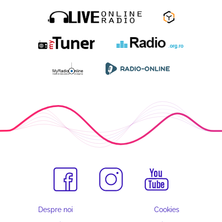
Despre noi
Cookies