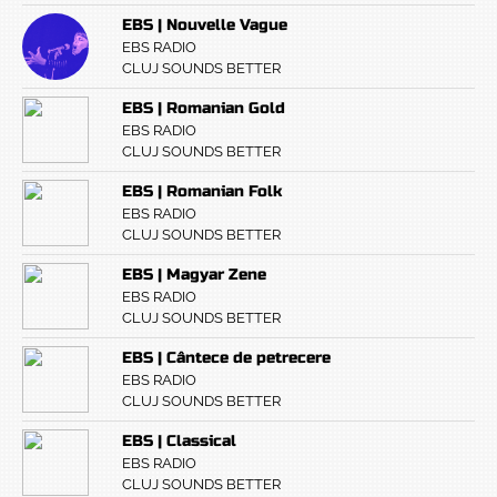
EBS | Nouvelle Vague
EBS RADIO
CLUJ SOUNDS BETTER
EBS | Romanian Gold
EBS RADIO
CLUJ SOUNDS BETTER
EBS | Romanian Folk
EBS RADIO
CLUJ SOUNDS BETTER
EBS | Magyar Zene
EBS RADIO
CLUJ SOUNDS BETTER
EBS | Cântece de petrecere
EBS RADIO
CLUJ SOUNDS BETTER
EBS | Classical
EBS RADIO
CLUJ SOUNDS BETTER