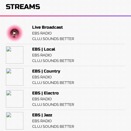
STREAMS
Live Broadcast
EBS RADIO
CLUJ SOUNDS BETTER
EBS | Local
EBS RADIO
CLUJ SOUNDS BETTER
EBS | Country
EBS RADIO
CLUJ SOUNDS BETTER
EBS | Electro
EBS RADIO
CLUJ SOUNDS BETTER
EBS | Jazz
EBS RADIO
CLUJ SOUNDS BETTER