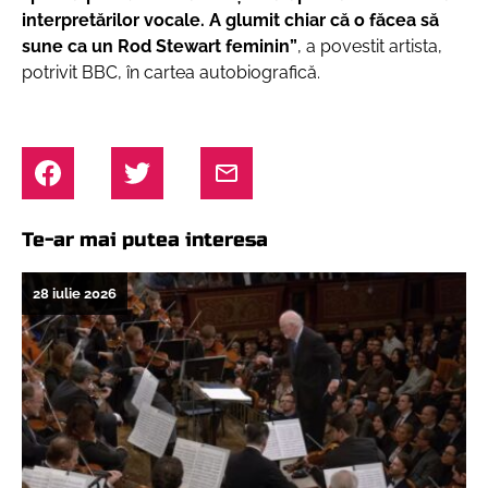
interpretărilor vocale. A glumit chiar că o făcea să
sune ca un Rod Stewart feminin”
, a povestit artista,
potrivit BBC, în cartea autobiografică.
Te-ar mai putea interesa
28 iulie 2026