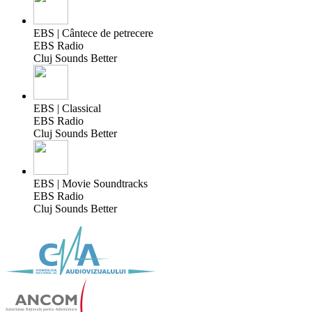
EBS | Cântece de petrecere
EBS Radio
Cluj Sounds Better
EBS | Classical
EBS Radio
Cluj Sounds Better
EBS | Movie Soundtracks
EBS Radio
Cluj Sounds Better