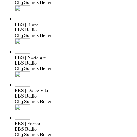
Cluj Sounds Better
EBS | Blues
EBS Radio
Cluj Sounds Better
EBS | Nostalgie
EBS Radio
Cluj Sounds Better
EBS | Dolce Vita
EBS Radio
Cluj Sounds Better
EBS | Fresco
EBS Radio
Cluj Sounds Better