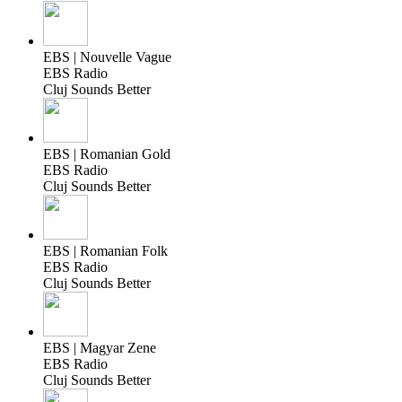
EBS | Nouvelle Vague
EBS Radio
Cluj Sounds Better
EBS | Romanian Gold
EBS Radio
Cluj Sounds Better
EBS | Romanian Folk
EBS Radio
Cluj Sounds Better
EBS | Magyar Zene
EBS Radio
Cluj Sounds Better