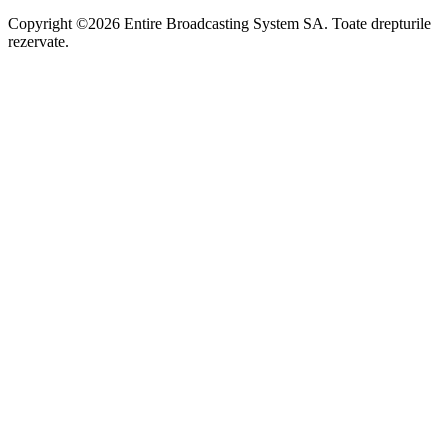
Copyright ©2026 Entire Broadcasting System SA. Toate drepturile
rezervate.