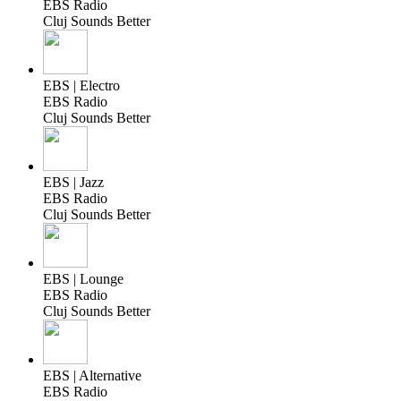
EBS Radio
Cluj Sounds Better
EBS | Electro
EBS Radio
Cluj Sounds Better
EBS | Jazz
EBS Radio
Cluj Sounds Better
EBS | Lounge
EBS Radio
Cluj Sounds Better
EBS | Alternative
EBS Radio