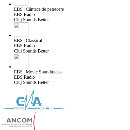
EBS | Cântece de petrecere
EBS Radio
Cluj Sounds Better
EBS | Classical
EBS Radio
Cluj Sounds Better
EBS | Movie Soundtracks
EBS Radio
Cluj Sounds Better