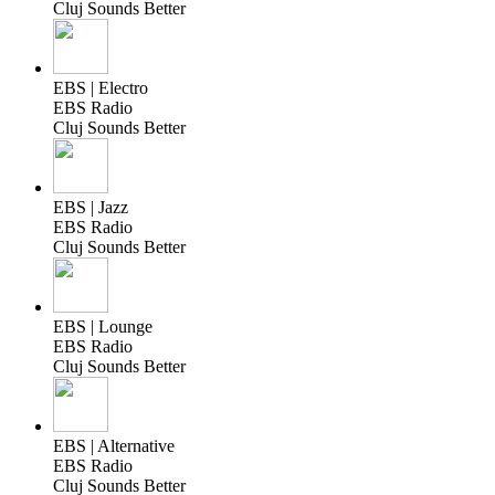
Cluj Sounds Better
EBS | Electro
EBS Radio
Cluj Sounds Better
EBS | Jazz
EBS Radio
Cluj Sounds Better
EBS | Lounge
EBS Radio
Cluj Sounds Better
EBS | Alternative
EBS Radio
Cluj Sounds Better