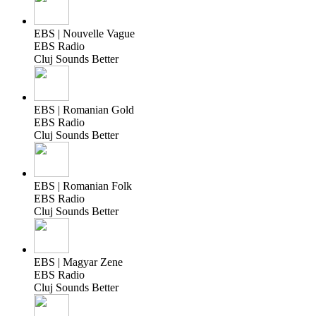
EBS | Nouvelle Vague
EBS Radio
Cluj Sounds Better
EBS | Romanian Gold
EBS Radio
Cluj Sounds Better
EBS | Romanian Folk
EBS Radio
Cluj Sounds Better
EBS | Magyar Zene
EBS Radio
Cluj Sounds Better