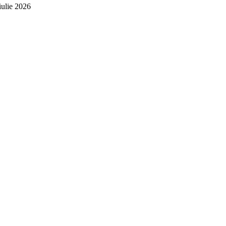
iulie 2026