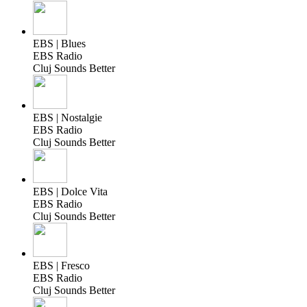
EBS | Blues
EBS Radio
Cluj Sounds Better
EBS | Nostalgie
EBS Radio
Cluj Sounds Better
EBS | Dolce Vita
EBS Radio
Cluj Sounds Better
EBS | Fresco
EBS Radio
Cluj Sounds Better